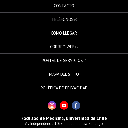
CONTACTO
TELÉFONOS
CÓMO LLEGAR
CORREO WEB
PORTAL DE SERVICIOS
MAPA DEL SITIO
POLÍTICA DE PRIVACIDAD
Facultad de Medicina, Universidad de Chile
Av. Independencia 1027, Independencia, Santiago