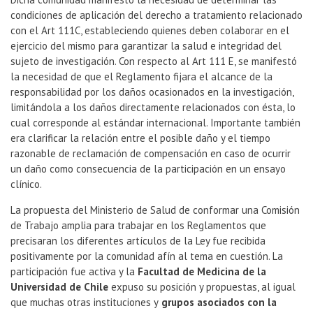
condiciones de aplicación del derecho a tratamiento relacionado
con el Art 111C, estableciendo quienes deben colaborar en el
ejercicio del mismo para garantizar la salud e integridad del
sujeto de investigación. Con respecto al Art 111 E, se manifestó
la necesidad de que el Reglamento fijara el alcance de la
responsabilidad por los daños ocasionados en la investigación,
limitándola a los daños directamente relacionados con ésta, lo
cual corresponde al estándar internacional. Importante también
era clarificar la relación entre el posible daño y el tiempo
razonable de reclamación de compensación en caso de ocurrir
un daño como consecuencia de la participación en un ensayo
clínico.
La propuesta del Ministerio de Salud de conformar una Comisión
de Trabajo amplia para trabajar en los Reglamentos que
precisaran los diferentes artículos de la Ley fue recibida
positivamente por la comunidad afín al tema en cuestión. La
participación fue activa y la
Facultad de Medicina de la
Universidad de Chile
expuso su posición y propuestas, al igual
que muchas otras instituciones y
grupos asociados con la