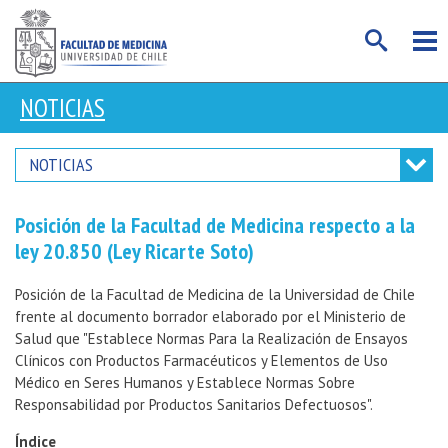
NOTICIAS
NOTICIAS
Posición de la Facultad de Medicina respecto a la
ley 20.850 (Ley Ricarte Soto)
Posición de la Facultad de Medicina de la Universidad de Chile
frente al documento borrador elaborado por el Ministerio de
Salud que "Establece Normas Para la Realización de Ensayos
Clínicos con Productos Farmacéuticos y Elementos de Uso
Médico en Seres Humanos y Establece Normas Sobre
Responsabilidad por Productos Sanitarios Defectuosos".
Índice