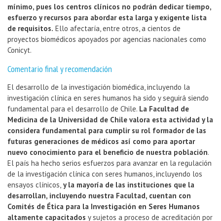
mínimo, pues los centros clínicos no podrán dedicar tiempo,
esfuerzo y recursos para abordar esta larga y exigente lista
de requisitos.
Ello afectaría, entre otros, a cientos de
proyectos biomédicos apoyados por agencias nacionales como
Conicyt.
Comentario final y recomendación
El desarrollo de la investigación biomédica, incluyendo la
investigación clínica en seres humanos ha sido y seguirá siendo
fundamental para el desarrollo de Chile.
La Facultad de
Medicina de la Universidad de Chile valora esta actividad y la
considera fundamental para cumplir su rol formador de las
futuras generaciones de médicos así como para aportar
nuevo conocimiento para el beneficio de nuestra población
.
El país ha hecho serios esfuerzos para avanzar en la regulación
de la investigación clínica con seres humanos, incluyendo los
ensayos clínicos,
y la mayoría de las instituciones que la
desarrollan, incluyendo nuestra Facultad, cuentan con
Comités de Ética para la Investigación en Seres Humanos
altamente capacitados
y sujetos a proceso de acreditación por