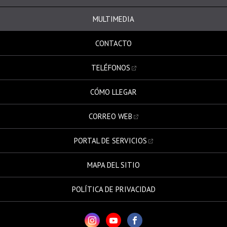
MULTIMEDIA
CONTACTO
TELÉFONOS
CÓMO LLEGAR
CORREO WEB
PORTAL DE SERVICIOS
MAPA DEL SITIO
POLÍTICA DE PRIVACIDAD