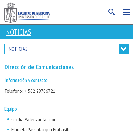
NOTICIAS
NOTICIAS
Dirección de Comunicaciones
Información y contacto
Teléfono: + 562 29786721
Equipo
Cecilia Valenzuela León
Marcela Passalacqua Frabasile