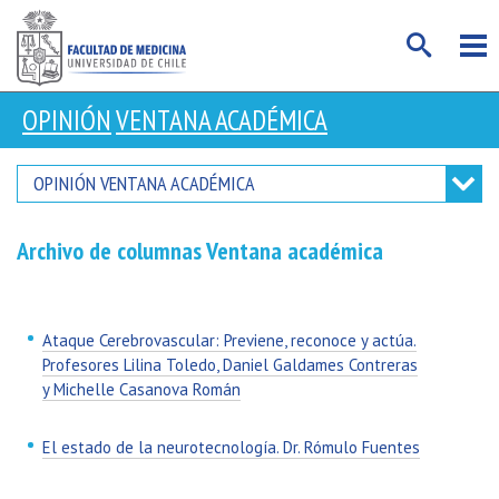
OPINIÓN
VENTANA ACADÉMICA
OPINIÓN
VENTANA ACADÉMICA
Archivo de columnas Ventana académica
Ataque Cerebrovascular: Previene, reconoce y actúa.
Profesores Lilina Toledo, Daniel Galdames Contreras
y Michelle Casanova Román
El estado de la neurotecnología. Dr. Rómulo Fuentes