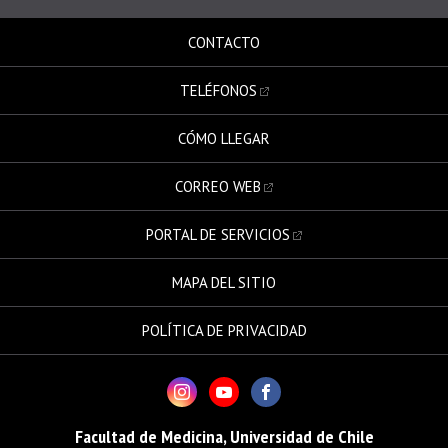
CONTACTO
TELÉFONOS
CÓMO LLEGAR
CORREO WEB
PORTAL DE SERVICIOS
MAPA DEL SITIO
POLÍTICA DE PRIVACIDAD
Facultad de Medicina, Universidad de Chile