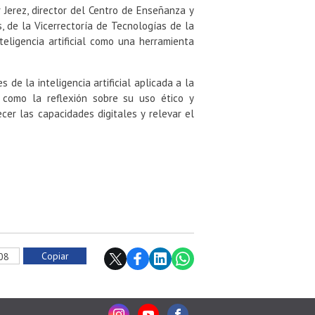
 Jerez, director del Centro de Enseñanza y
s, de la Vicerrectoría de Tecnologías de la
teligencia artificial como una herramienta
 de la inteligencia artificial aplicada a la
 como la reflexión sobre su uso ético y
ecer las capacidades digitales y relevar el
Copiar
708