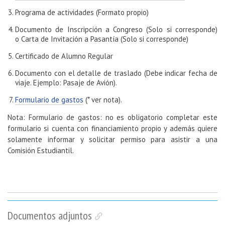
Programa de actividades (Formato propio)
Documento de Inscripción a Congreso (Solo si corresponde)
o Carta de Invitación a Pasantía (Solo si corresponde)
Certificado de Alumno Regular
Documento con el detalle de traslado (Debe indicar fecha de
viaje. Ejemplo: Pasaje de Avión).
Formulario de gastos
(* ver nota).
Nota: Formulario de gastos: no es obligatorio completar este
formulario si cuenta con financiamiento propio y además quiere
solamente informar y solicitar permiso para asistir a una
Comisión Estudiantil.
Documentos adjuntos