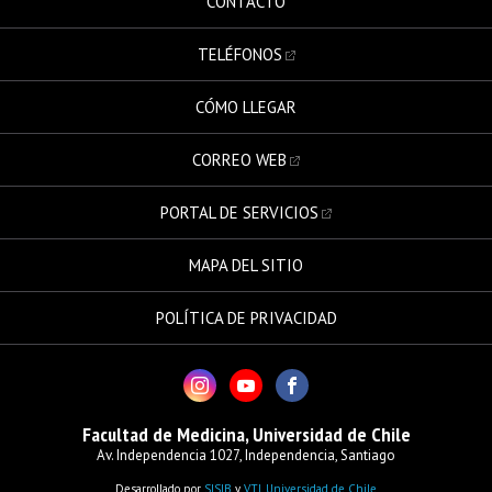
CONTACTO
TELÉFONOS
CÓMO LLEGAR
CORREO WEB
PORTAL DE SERVICIOS
MAPA DEL SITIO
POLÍTICA DE PRIVACIDAD
Facultad de Medicina, Universidad de Chile
Av. Independencia 1027, Independencia, Santiago
Desarrollado por
SISIB
y
VTI
,
Universidad de Chile