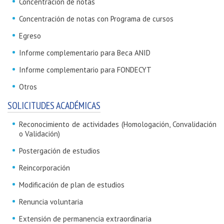
Concentración de notas
Concentración de notas con Programa de cursos
Egreso
Informe complementario para Beca ANID
Informe complementario para FONDECYT
Otros
SOLICITUDES ACADÉMICAS
Reconocimiento de actividades (Homologación, Convalidación
o Validación)
Postergación de estudios
Reincorporación
Modificación de plan de estudios
Renuncia voluntaria
Extensión de permanencia extraordinaria