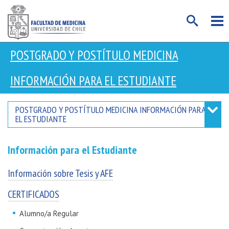
POSTGRADO Y POSTÍTULO MEDICINA
INFORMACIÓN PARA EL ESTUDIANTE
POSTGRADO Y POSTÍTULO MEDICINA
INFORMACIÓN PARA
EL ESTUDIANTE
Información para el Estudiante
Información sobre Tesis y AFE
CERTIFICADOS
Alumno/a Regular