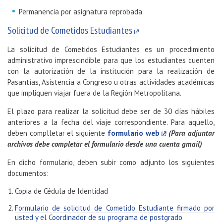
Permanencia por asignatura reprobada
Solicitud de Cometidos Estudiantes
La solicitud de Cometidos Estudiantes es un procedimiento
administrativo imprescindible para que los estudiantes cuenten
con la autorización de la institución para la realización de
Pasantías, Asistencia a Congreso u otras actividades académicas
que impliquen viajar fuera de la Región Metropolitana.
El plazo para realizar la solicitud debe ser de 30 días hábiles
anteriores a la fecha del viaje correspondiente. Para aquello,
deben complletar el siguiente
formulario web
(Para adjuntar
archivos debe completar el formulario desde una cuenta gmail)
En dicho formulario, deben subir como adjunto los siguientes
documentos:
Copia de Cédula de Identidad
Formulario de solicitud de Cometido Estudiante firmado por
usted y el Coordinador de su programa de postgrado