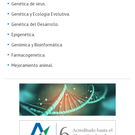
Genética de virus.
Genética y Ecología Evolutiva.
Genética del Desarrollo.
Epigenética.
Genómica y Bioinformática.
Farmacogenetica.
Mejoramiento animal.