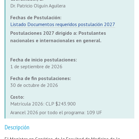
Dr. Patricio Olguín Aguilera
Fechas de Postulación:
Listado Documentos requeridos postulación 2027
Postulaciones 2027 dirigido a: Postulantes
nacionales e internacionales en general.
Fecha de inicio postulaciones:
1 de septiembre de 2026
Fecha de fin postulaciones:
30 de octubre de 2026
Costo:
Matrícula 2026: CLP $243.900
Arancel 2026 por todo el programa: 109 UF
Descripción