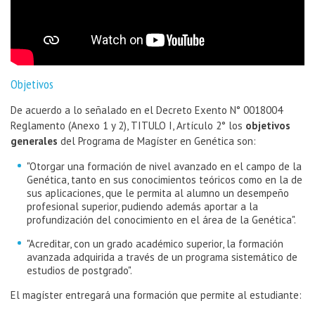
Objetivos
De acuerdo a lo señalado en el Decreto Exento N° 0018004
Reglamento (Anexo 1 y 2), TITULO I, Artículo 2° los
objetivos
generales
del Programa de Magíster en Genética son:
"Otorgar una formación de nivel avanzado en el campo de la
Genética, tanto en sus conocimientos teóricos como en la de
sus aplicaciones, que le permita al alumno un desempeño
profesional superior, pudiendo además aportar a la
profundización del conocimiento en el área de la Genética".
"Acreditar, con un grado académico superior, la formación
avanzada adquirida a través de un programa sistemático de
estudios de postgrado".
El magíster entregará una formación que permite al estudiante: