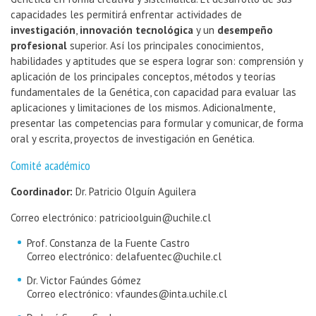
capacidades les permitirá enfrentar actividades de
investigación
,
innovación tecnológica
y un
desempeño
profesional
superior. Así los principales conocimientos,
habilidades y aptitudes que se espera lograr son: comprensión y
aplicación de los principales conceptos, métodos y teorías
fundamentales de la Genética, con capacidad para evaluar las
aplicaciones y limitaciones de los mismos. Adicionalmente,
presentar las competencias para formular y comunicar, de forma
oral y escrita, proyectos de investigación en Genética.
Comité académico
Coordinador:
Dr. Patricio Olguín Aguilera
Correo electrónico: patricioolguin@uchile.cl
Prof. Constanza de la Fuente Castro
Correo electrónico: delafuentec@uchile.cl
Dr. Victor Faúndes Gómez
Correo electrónico: vfaundes@inta.uchile.cl