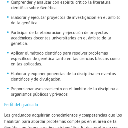
Comprender y analizar con espíritu crítico la literatura
científica sobre Genética
Elaborar y ejecutar proyectos de investigación en el ámbito
de la genética.
Participar de la elaboración y ejecución de proyectos
académicos docentes universitarios en el ámbito de la
genética.
Aplicar el método científico para resolver problemas
específicos de genética tanto en las ciencias básicas como
en las aplicadas.
Elaborar y exponer ponencias de la disciplina en eventos
científicos y de divulgación.
Proporcionar asesoramiento en el ámbito de la disciplina a
organismos públicos y privados.
Perfil del graduado
Los graduados adquirirán conocimientos y competencias que los
habilitan para abordar problemas complejos en el área de la
Genética en forma creativa y sistemática. El desarrollo de sus