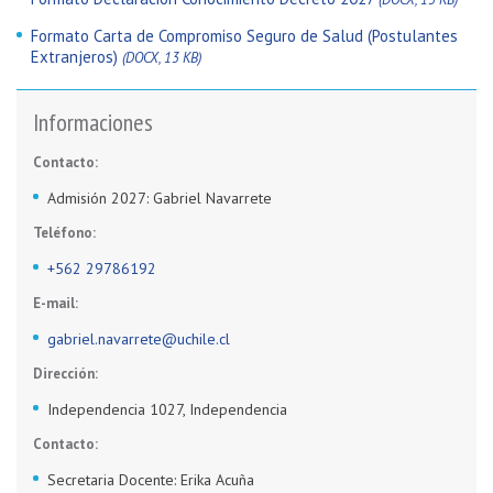
Formato Carta de Compromiso Seguro de Salud (Postulantes
Extranjeros)
(DOCX, 13 KB)
Informaciones
Contacto:
Admisión 2027: Gabriel Navarrete
Teléfono:
+562 29786192
E-mail:
gabriel.navarrete@uchile.cl
Dirección:
Independencia 1027, Independencia
Contacto:
Secretaria Docente: Erika Acuña