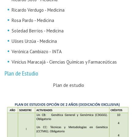
Ricardo Verdugo - Medicina
Rosa Pardo - Medicina
Soledad Berríos - Medicina
Ulises Urzúa - Medicina
Verónica Cambiazo - INTA
Vinicius Maracajá - Ciencias Químicas y Farmaceúticas
Plan de Estudio
Plan de estudio