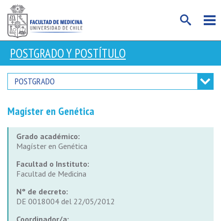
POSTGRADO Y POSTÍTULO
POSTGRADO
Magíster en Genética
Grado académico:
Magíster en Genética
Facultad o Instituto:
Facultad de Medicina
N° de decreto:
DE 0018004 del 22/05/2012
Coordinador/a: