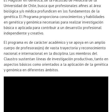
El Magíster en Genética, de la Facultad de Medicina de la
Universidad de Chile, busca que profesionales afines al área
biológica y/o médica profundicen en los fundamentos de la
genética. El Programa proporciona conocimientos y habilidades
en genética y genómica necesarias para realizar investigación
básica o aplicada para contribuir a un desarrollo profesional
independiente y creativo.
El programa es de carácter académico y se apoya en un amplio
cuerpo de profesoras(es) de vasta trayectoria y reconocimiento
nacional e internacional en la disciplina. Los miembros del
Claustro sustentan líneas de investigación productivas, tanto en
aspectos básicos como orientados a la aplicación de la genética
y genómica en diferentes ámbitos.