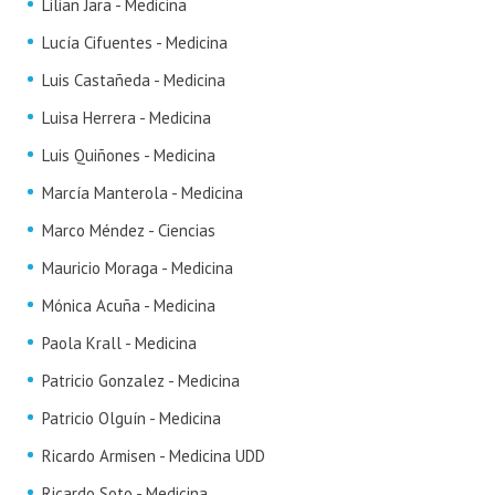
Lilian Jara - Medicina
Lucía Cifuentes - Medicina
Luis Castañeda - Medicina
Luisa Herrera - Medicina
Luis Quiñones - Medicina
Marcía Manterola - Medicina
Marco Méndez - Ciencias
Mauricio Moraga - Medicina
Mónica Acuña - Medicina
Paola Krall - Medicina
Patricio Gonzalez - Medicina
Patricio Olguín - Medicina
Ricardo Armisen - Medicina UDD
Ricardo Soto - Medicina