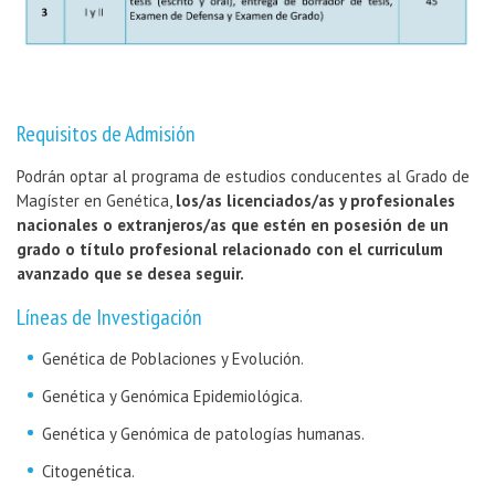
Requisitos de Admisión
Podrán optar al programa de estudios conducentes al Grado de
Magíster en Genética,
los/as licenciados/as y profesionales
nacionales o extranjeros/as que estén en posesión de un
grado o título profesional relacionado con el curriculum
avanzado que se desea seguir.
Líneas de Investigación
Genética de Poblaciones y Evolución.
Genética y Genómica Epidemiológica.
Genética y Genómica de patologías humanas.
Citogenética.