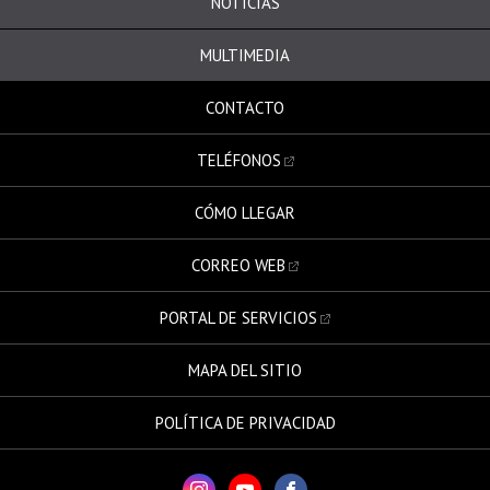
NOTICIAS
MULTIMEDIA
CONTACTO
TELÉFONOS
CÓMO LLEGAR
CORREO WEB
PORTAL DE SERVICIOS
MAPA DEL SITIO
POLÍTICA DE PRIVACIDAD