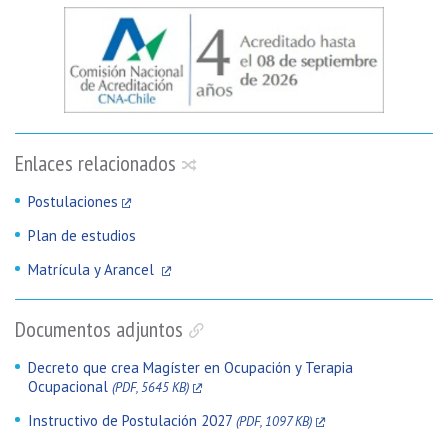
Enlaces relacionados
Postulaciones
Plan de estudios
Matrícula y Arancel
Documentos adjuntos
Decreto que crea Magíster en Ocupación y Terapia
Ocupacional
(PDF, 5645 KB)
Instructivo de Postulación 2027
(PDF, 1097 KB)