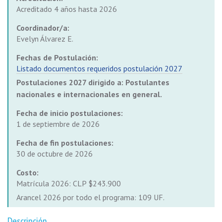
Acreditado 4 años hasta 2026
Coordinador/a:
Evelyn Álvarez E.
Fechas de Postulación:
Listado documentos requeridos postulación 2027
Postulaciones 2027 dirigido a: Postulantes
nacionales e internacionales en general.
Fecha de inicio postulaciones:
1 de septiembre de 2026
Fecha de fin postulaciones:
30 de octubre de 2026
Costo:
Matrícula 2026: CLP $243.900
Arancel 2026 por todo el programa: 109 UF.
Descripción