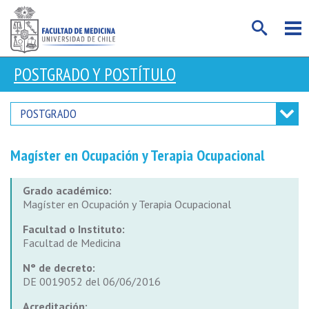
POSTGRADO Y POSTÍTULO
POSTGRADO
Magíster en Ocupación y Terapia Ocupacional
Grado académico:
Magíster en Ocupación y Terapia Ocupacional
Facultad o Instituto:
Facultad de Medicina
N° de decreto:
DE 0019052 del 06/06/2016
Acreditación: