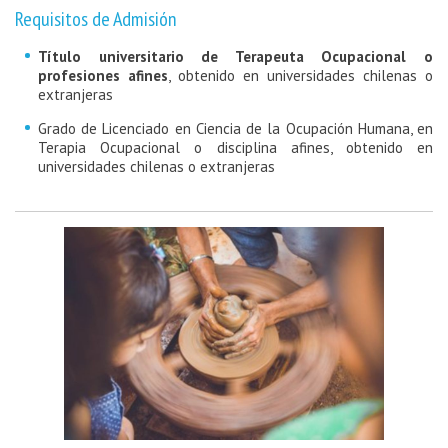
Requisitos de Admisión
Título universitario de Terapeuta Ocupacional o
profesiones afines
, obtenido en universidades chilenas o
extranjeras
Grado de Licenciado en Ciencia de la Ocupación Humana, en
Terapia Ocupacional o disciplina afines, obtenido en
universidades chilenas o extranjeras