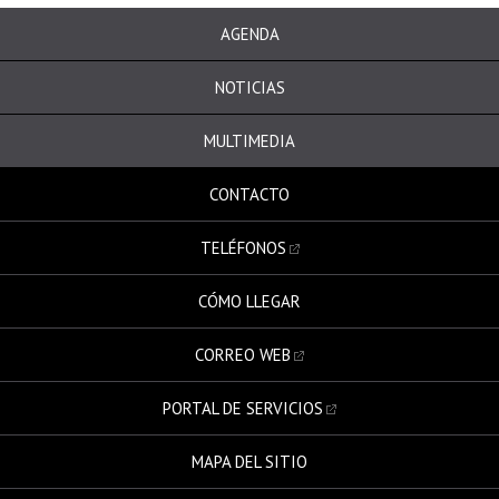
AGENDA
NOTICIAS
MULTIMEDIA
CONTACTO
TELÉFONOS
CÓMO LLEGAR
CORREO WEB
PORTAL DE SERVICIOS
MAPA DEL SITIO