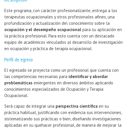
Este programa, con carácter profesionalizante, entrega a los
terapeutas ocupacionales y otros profesionales afines, una
profundización y actualización del conocimiento sobre la
ocupación y el desempeño ocupacional
para su aplicación en
la práctica profesional. Para esto cuenta con un destacado
equipo de académicos vinculados al desarrollo de investigación
en ocupación y práctica de terapia ocupacional.
Perfil de egreso
El egresado se proyecta como un profesional que cuenta con
las competencias necesarias para
identificar y abordar
problemáticas
emergentes en diversos ámbitos aplicando
conocimientos especializados de Ocupación y Terapia
Ocupacional.
Será capaz de integrar una
perspectiva científica
en su
práctica habitual, justificando con evidencia sus intervenciones,
sistematizando sus prácticas o bien, diseñando investigaciones
aplicadas en su quehacer profesional, de manera de mejorar la