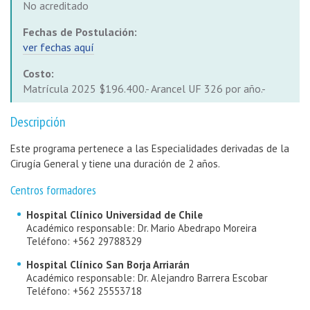
No acreditado
Fechas de Postulación:
ver fechas aquí
Costo:
Matrícula 2025 $196.400.- Arancel UF 326 por año.-
Descripción
Este programa pertenece a las Especialidades derivadas de la
Cirugía General y tiene una duración de 2 años.
Centros formadores
Hospital Clínico Universidad de Chile
Académico responsable: Dr. Mario Abedrapo Moreira
Teléfono: +562 29788329
Hospital Clínico San Borja Arriarán
Académico responsable: Dr. Alejandro Barrera Escobar
Teléfono: +562 25553718