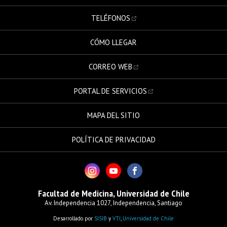
TELÉFONOS
CÓMO LLEGAR
CORREO WEB
PORTAL DE SERVICIOS
MAPA DEL SITIO
POLÍTICA DE PRIVACIDAD
Facultad de Medicina, Universidad de Chile
Av. Independencia 1027, Independencia, Santiago
Desarrollado por
SISIB
y
VTI
,
Universidad de Chile