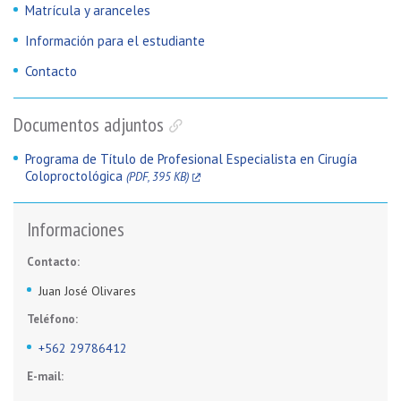
Matrícula y aranceles
Información para el estudiante
Contacto
Documentos adjuntos
Programa de Título de Profesional Especialista en Cirugía
Coloproctológica
(PDF, 395 KB)
Informaciones
Contacto:
Juan José Olivares
Teléfono:
+562 29786412
E-mail: