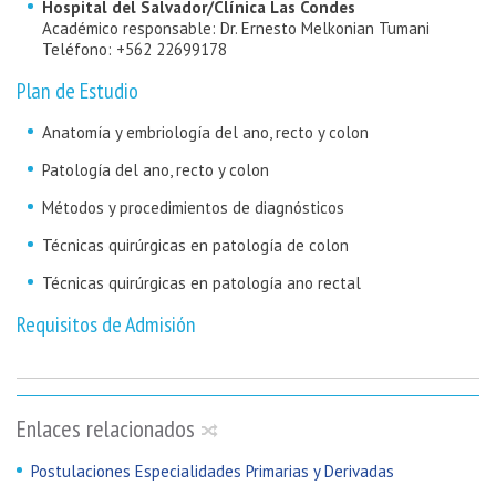
Hospital del Salvador/Clínica Las Condes
Académico responsable: Dr. Ernesto Melkonian Tumani
Teléfono: +562 22699178
Plan de Estudio
Anatomía y embriología del ano, recto y colon
Patología del ano, recto y colon
Métodos y procedimientos de diagnósticos
Técnicas quirúrgicas en patología de colon
Técnicas quirúrgicas en patología ano rectal
Requisitos de Admisión
Enlaces relacionados
Postulaciones Especialidades Primarias y Derivadas