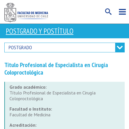
POSTGRADO Y POSTÍTULO
POSTGRADO
Título Profesional de Especialista en Cirugía
Coloproctológica
Grado académico:
Título Profesional de Especialista en Cirugía
Coloproctológica
Facultad o Instituto:
Facultad de Medicina
Acreditación: