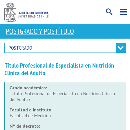
POSTGRADO Y POSTÍTULO
POSTGRADO
Título Profesional de Especialista en Nutrición
Clínica del Adulto
Grado académico:
Título Profesional de Especialista en Nutrición Clínica
del Adulto
Facultad o Instituto:
Facultad de Medicina
N° de decreto: