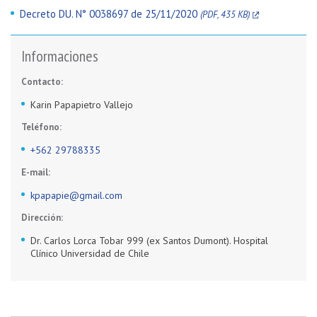
Decreto DU. N° 0038697 de 25/11/2020
(PDF, 435 KB)
Informaciones
Contacto:
Karin Papapietro Vallejo
Teléfono:
+562 29788335
E-mail:
kpapapie@gmail.com
Dirección:
Dr. Carlos Lorca Tobar 999 (ex Santos Dumont). Hospital
Clínico Universidad de Chile