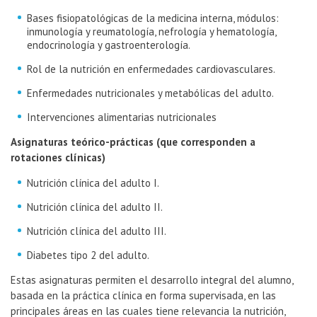
Bases fisiopatológicas de la medicina interna, módulos:
inmunología y reumatología, nefrología y hematología,
endocrinología y gastroenterología.
Rol de la nutrición en enfermedades cardiovasculares.
Enfermedades nutricionales y metabólicas del adulto.
Intervenciones alimentarias nutricionales
Asignaturas teórico-prácticas (que corresponden a
rotaciones clínicas)
Nutrición clínica del adulto I.
Nutrición clínica del adulto II.
Nutrición clínica del adulto III.
Diabetes tipo 2 del adulto.
Estas asignaturas permiten el desarrollo integral del alumno,
basada en la práctica clínica en forma supervisada, en las
principales áreas en las cuales tiene relevancia la nutrición,