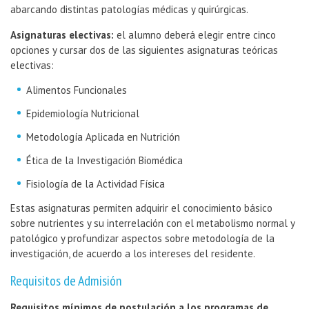
abarcando distintas patologías médicas y quirúrgicas.
Asignaturas electivas:
el alumno deberá elegir entre cinco
opciones y cursar dos de las siguientes asignaturas teóricas
electivas:
Alimentos Funcionales
Epidemiología Nutricional
Metodología Aplicada en Nutrición
Ética de la Investigación Biomédica
Fisiología de la Actividad Física
Estas asignaturas permiten adquirir el conocimiento básico
sobre nutrientes y su interrelación con el metabolismo normal y
patológico y profundizar aspectos sobre metodología de la
investigación, de acuerdo a los intereses del residente.
Requisitos de Admisión
Requisitos mínimos de postulación a los programas de