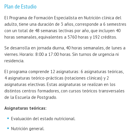
Plan de Estudio
El Programa de Formación Especialista en Nutrición clínica del
adulto, tiene una duración de 3 años, corresponde a 6 semestres
con un total de 48 semanas lectivas por año, que incluyen 40
horas semanales, equivalentes a 5760 horas y 192 créditos.
Se desarrolla en jornada diurna, 40 horas semanales, de lunes a
viernes. Horario: 8:00 a 17:00 horas. Sin turnos de urgencia ni
residencia.
El programa comprende 12 asignaturas: 6 asignaturas teóricas,
4 asignaturas teórico-prácticas (rotaciones clínicas) y 2
asignaturas electivas. Estas asignaturas se realizan en los
distintos centros formadores, con cursos teóricos transversales
de la Escuela de Postgrado.
Asignaturas teóricas:
Evaluación del estado nutricional.
Nutrición general.