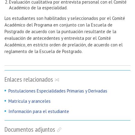
Evaluación cualitativa por entrevista personal con el Comité
Académico de la especialidad.
Los estudiantes son habilitados y seleccionados por el Comité
Académico del Programa en conjunto con la Escuela de
Postgrado de acuerdo con la puntuación resultante de la
evaluación de antecedentes y entrevista por el Comité
Académico, en estricto orden de prelación, de acuerdo con el
reglamento de la Escuela de Postgrado.
Enlaces relacionados
Postulaciones Especialidades Primarias y Derivadas
Matrícula y aranceles
Información para el estudiante
Documentos adjuntos