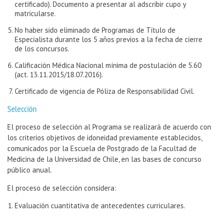
certificado). Documento a presentar al adscribir cupo y
matricularse.
No haber sido eliminado de Programas de Título de
Especialista durante los 5 años previos a la fecha de cierre
de los concursos.
Calificación Médica Nacional mínima de postulación de 5.60
(act. 13.11.2015/18.07.2016).
Certificado de vigencia de Póliza de Responsabilidad Civil.
Selección
El proceso de selección al Programa se realizará de acuerdo con
los criterios objetivos de idoneidad previamente establecidos,
comunicados por la Escuela de Postgrado de la Facultad de
Medicina de la Universidad de Chile, en las bases de concurso
público anual.
El proceso de selección considera:
Evaluación cuantitativa de antecedentes curriculares.