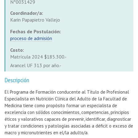
N°0031429
Coordinador/a:
Karin Papapietro Vallejo
Fechas de Postulación:
proceso de admisión
Costo:
Matrícula 2024 $185.300.-
Arancel UF 313 por año.-
Descripción
El Programa de Formación conducente al Título de Profesional
Especialista en Nutrición Clínica del Adulto de la Facultad de
Medicina tiene como propósito formar un especialista de
excelencia con sólidos conocimientos, competencias, principios
éticos y valorativos capaces de prevenir, identificar, diagnosticar
y tratar condiciones y patologías asociadas a déficit o exceso de
macro y micronutrientes en el/la adulto/a.