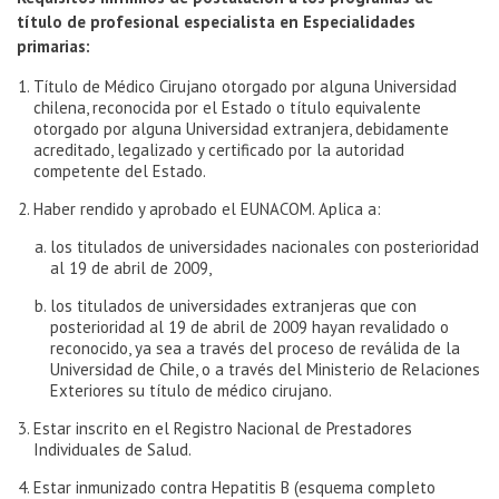
título de profesional especialista en Especialidades
primarias:
Título de Médico Cirujano otorgado por alguna Universidad
chilena, reconocida por el Estado o título equivalente
otorgado por alguna Universidad extranjera, debidamente
acreditado, legalizado y certificado por la autoridad
competente del Estado.
Haber rendido y aprobado el EUNACOM. Aplica a:
los titulados de universidades nacionales con posterioridad
al 19 de abril de 2009,
los titulados de universidades extranjeras que con
posterioridad al 19 de abril de 2009 hayan revalidado o
reconocido, ya sea a través del proceso de reválida de la
Universidad de Chile, o a través del Ministerio de Relaciones
Exteriores su título de médico cirujano.
Estar inscrito en el Registro Nacional de Prestadores
Individuales de Salud.
Estar inmunizado contra Hepatitis B (esquema completo