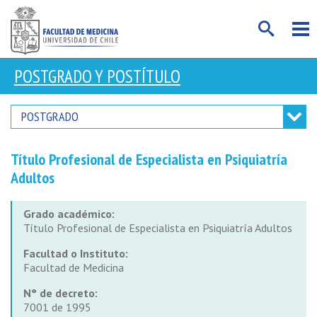
POSTGRADO Y POSTÍTULO
POSTGRADO
Título Profesional de Especialista en Psiquiatría
Adultos
Grado académico:
Título Profesional de Especialista en Psiquiatría Adultos
Facultad o Instituto:
Facultad de Medicina
N° de decreto:
7001 de 1995