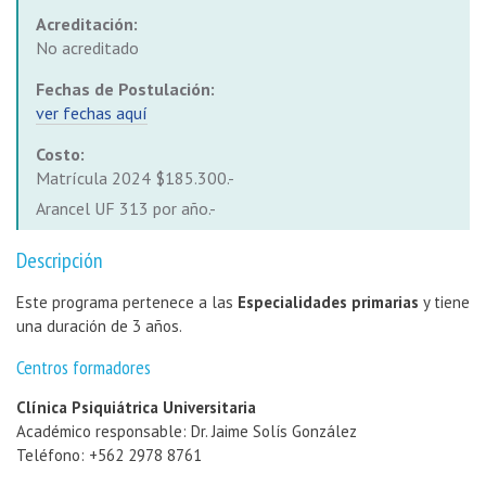
Acreditación:
No acreditado
Fechas de Postulación:
ver fechas aquí
Costo:
Matrícula 2024 $185.300.-
Arancel UF 313 por año.-
Descripción
Este programa pertenece a las
Especialidades primarias
y tiene
una duración de 3 años.
Centros formadores
Clínica Psiquiátrica Universitaria
Académico responsable: Dr. Jaime Solís González
Teléfono: +562 2978 8761