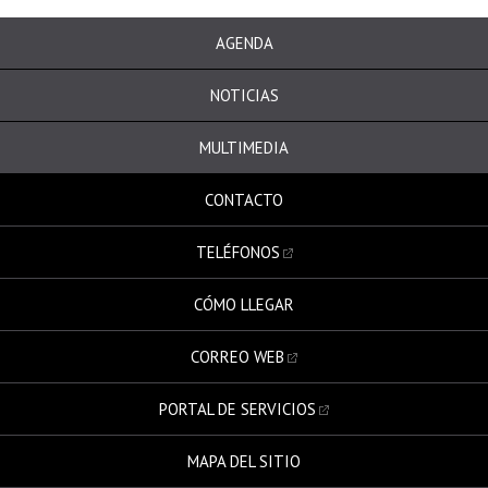
AGENDA
NOTICIAS
MULTIMEDIA
CONTACTO
TELÉFONOS
CÓMO LLEGAR
CORREO WEB
PORTAL DE SERVICIOS
MAPA DEL SITIO