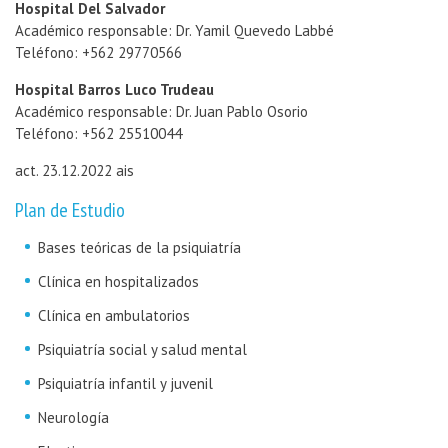
Hospital Del Salvador
Académico responsable: Dr. Yamil Quevedo Labbé
Teléfono: +562 29770566
Hospital Barros Luco Trudeau
Académico responsable: Dr. Juan Pablo Osorio
Teléfono: +562 25510044
act. 23.12.2022 ais
Plan de Estudio
Bases teóricas de la psiquiatría
Clínica en hospitalizados
Clínica en ambulatorios
Psiquiatría social y salud mental
Psiquiatría infantil y juvenil
Neurología