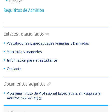
Electivo
Requisitos de Admisión
Enlaces relacionados
Postulaciones Especialidades Primarias y Derivadas
Matrícula y aranceles
Información para el estudiante
Contacto
Documentos adjuntos
Programa Título de Profesional Especialista en Psiquiatría
Adultos
(PDF, 475 KB)