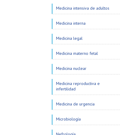
Medicina intensiva de adultos
Medicina interna
Medicina legal
Medicina materno fetal
Medicina nuclear
Medicina reproductiva e
infertilidad
Medicina de urgencia
Microbiología
Nefrología