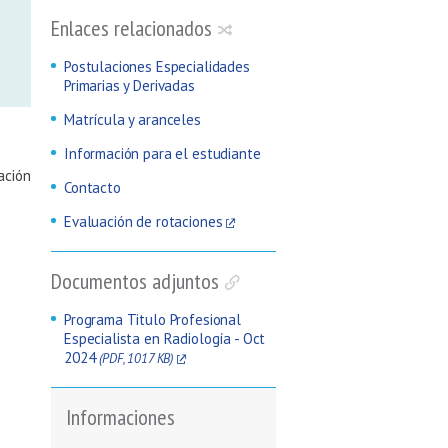
Enlaces relacionados
Postulaciones Especialidades
Primarias y Derivadas
Matrícula y aranceles
Información para el estudiante
ación
Contacto
Evaluación de rotaciones
Documentos adjuntos
Programa Titulo Profesional
Especialista en Radiología - Oct
2024
(PDF, 1017 KB)
Informaciones