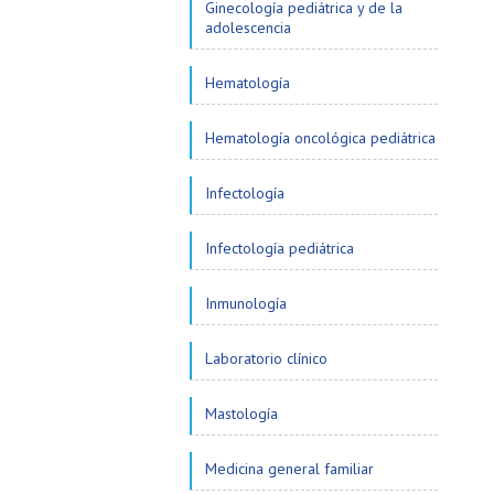
Ginecología pediátrica y de la
adolescencia
Hematología
Hematología oncológica pediátrica
Infectología
Infectología pediátrica
Inmunología
Laboratorio clínico
Mastología
Medicina general familiar