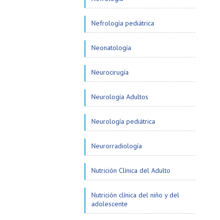
Nefrología pediátrica
Neonatología
Neurocirugía
Neurología Adultos
Neurología pediátrica
Neurorradiología
Nutrición Clínica del Adulto
Nutrición clínica del niño y del
adolescente