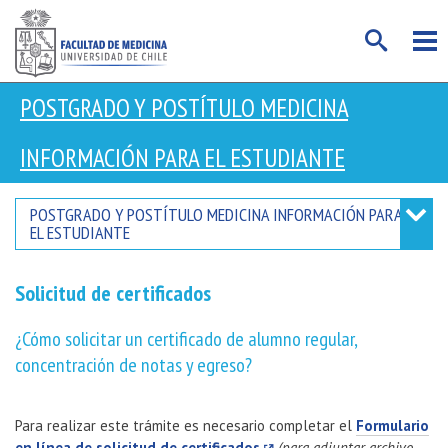
POSTGRADO Y POSTÍTULO MEDICINA
INFORMACIÓN PARA EL ESTUDIANTE
POSTGRADO Y POSTÍTULO MEDICINA
INFORMACIÓN PARA
EL ESTUDIANTE
Solicitud de certificados
¿Cómo solicitar un certificado de alumno regular,
concentración de notas y egreso?
Para realizar este trámite es necesario completar el
Formulario
en línea de solicitud de certificados
(para adjuntar archivo