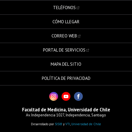
TELÉFONOS
CÓMO LLEGAR
CORREO WEB
PORTAL DE SERVICIOS
MAPA DEL SITIO
POLÍTICA DE PRIVACIDAD
Facultad de Medicina, Universidad de Chile
Av. Independencia 1027, Independencia, Santiago
Desarrollado por
SISIB
y
VTI
,
Universidad de Chile