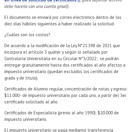
debe hacerlo con una cuenta gmail).
El documento se enviará por correo electrónico dentro de los
diez días hábiles siguientes a haber realizado la solicitud.
¿Cuáles son los costos?
De acuerdo a la modificación de la Ley N°21.398 de 2021 que
incorpora el artículo 3 quáter y según lo señalado por
Contraloría Universitaria en su Circular N°3/2022; se podrán
entregar gratuitamente hasta dos certificados al año afectos a
impuesto universitario (quedan excluidos los certificados de
grado y de título).
Certificados de Alumno regular, concentración de notas y egreso:
$11.000.- de impuesto universitario por cada uno, a partir del 3er.
certificado solicitado al año.
Certificados de Especialista (previo al año 1990): $20.000 de
impuesto universitario.
El impuesto universitario se paga mediante transferencia