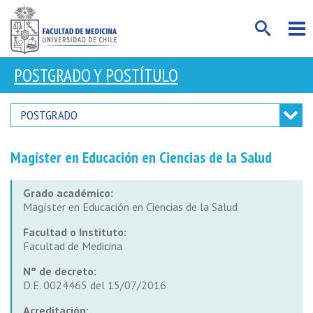
POSTGRADO Y POSTÍTULO
POSTGRADO
Magíster en Educación en Ciencias de la Salud
Grado académico:
Magíster en Educación en Ciencias de la Salud
Facultad o Instituto:
Facultad de Medicina
N° de decreto:
D.E. 0024465 del 15/07/2016
Acreditación: