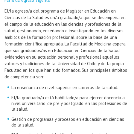
El/la egreso/a del programa de Magíster en Educación en
Ciencias de la Salud es un/a graduado/a que se desempeña en
el campo de la educación en las ciencias y profesiones de la
salud, gestionando, enseñando e investigando en los diversos
ámbitos de la formación profesional, sobre la base de una
formación científica apropiada. La Facultad de Medicina espera
que sus graduados/as en Educación en Ciencias de la Salud
evidencien en su actuación personal y profesional aquellos
valores y tradiciones de la Universidad de Chile y de la propia
Facultad en los que han sido formados. Sus principales ámbitos
de competencia son:
La enseñanza de nivel superior en carreras de la salud.
El/la graduado/a está habilitado/a para ejercer docencia a
nivel universitario, de pre y postgrado, en las profesiones de
la salud.
Gestión de programas y procesos en educación en ciencias
de la salud.