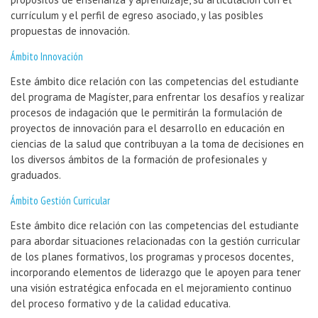
currículum y el perfil de egreso asociado, y las posibles
propuestas de innovación.
Ámbito Innovación
Este ámbito dice relación con las competencias del estudiante
del programa de Magíster, para enfrentar los desafíos y realizar
procesos de indagación que le permitirán la formulación de
proyectos de innovación para el desarrollo en educación en
ciencias de la salud que contribuyan a la toma de decisiones en
los diversos ámbitos de la formación de profesionales y
graduados.
Ámbito Gestión Curricular
Este ámbito dice relación con las competencias del estudiante
para abordar situaciones relacionadas con la gestión curricular
de los planes formativos, los programas y procesos docentes,
incorporando elementos de liderazgo que le apoyen para tener
una visión estratégica enfocada en el mejoramiento continuo
del proceso formativo y de la calidad educativa.