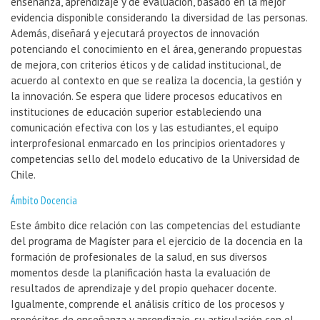
enseñanza, aprendizaje y de evaluación, basado en la mejor
evidencia disponible considerando la diversidad de las personas.
Además, diseñará y ejecutará proyectos de innovación
potenciando el conocimiento en el área, generando propuestas
de mejora, con criterios éticos y de calidad institucional, de
acuerdo al contexto en que se realiza la docencia, la gestión y
la innovación. Se espera que lidere procesos educativos en
instituciones de educación superior estableciendo una
comunicación efectiva con los y las estudiantes, el equipo
interprofesional enmarcado en los principios orientadores y
competencias sello del modelo educativo de la Universidad de
Chile.
Ámbito Docencia
Este ámbito dice relación con las competencias del estudiante
del programa de Magíster para el ejercicio de la docencia en la
formación de profesionales de la salud, en sus diversos
momentos desde la planificación hasta la evaluación de
resultados de aprendizaje y del propio quehacer docente.
Igualmente, comprende el análisis crítico de los procesos y
propósitos de enseñanza y aprendizaje, su articulación con el