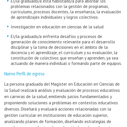
El/la graduado/a está habilitado/a para abordar los
problemas relacionados con la gestión de programas,
currículums, procesos docentes, la enseñanza, la evaluación
de aprendizajes individuales y logros colectivos.
Investigación en educación en ciencias de la salud.
El/la graduado/a enfrenta desafíos y procesos de
generación de conocimiento relevante para el desarrollo
disciplinar y la toma de decisiones en el ámbito de la
docencia y el aprendizaje, el currículum y su evaluación, la
constitución de colectivos que enseñan y aprenden, ya sea
actuando de manera individual o formando parte de equipos.
Nuevo Perfil de egreso
La persona graduada del Magíster en Educación en Ciencias de
la Salud realizará análisis y evaluación de procesos educativos
en carreras de la salud, emitiendo juicios fundamentados y
proponiendo soluciones a problemas en contextos educativos
diversos. Diseñará y evaluará acciones relacionadas con la
gestión curricular en instituciones de educación superior,
analizando planes de formación, diseñando estrategias de