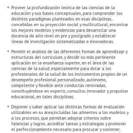
Proveer la profundización teórica de las ciencias de la
educación y sus bases conceptuales, para comprender los
distintos paradigmas planteados en esas disciplinas,
concebidas en su proyección social y multicultural, encontrar
los mejores modelos y evidencias para desarrollar una
docencia de alto nivel en pre y postgrado y establecer
líneas de investigación sistematizadas e innovadoras.
Permitir el análisis de las diferentes formas de aprendizaje y
estructuras del currículum, y decidir su más pertinente
aplicación en la enseñanza superior, en el área de las
ciencias de la salud, especialmente para dotar a los
profesionales de la salud de los instrumentos propios de un
desempeño profesional personalizado, autónomo,
competente y flexible ante conductas renovadas,
constituyéndose en experto, consultor, innovador y propulsor
educacional, en tales disciplinas.
Disponer y saber aplicar las distintas formas de evaluación
utilizables en su área,incluidas las atinentes a los modelos y
a los procesos, que permitan adoptar criterios sobre
falencias y logros, acreditar tareas y estrategias y promover
el perfeccionamiento necesario para procurar y sostener,