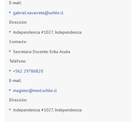
E-mail:
gabriel.navarrete@uchile.cl
Dirección:
Independencia #1027, Independencia
Contacto:
Secretaria Docente: Erika Acuña
Teléfono:
+562 29786820
E-mail:
magister@med.uchile.cl
Dirección:
Independencia #1027, Independencia