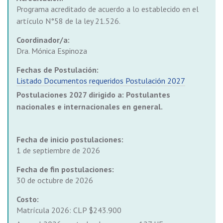
Programa acreditado de acuerdo a lo establecido en el
artículo N°58 de la ley 21.526.
Coordinador/a:
Dra. Mónica Espinoza
Fechas de Postulación:
Listado Documentos requeridos Postulación 2027
Postulaciones 2027 dirigido a: Postulantes
nacionales e internacionales en general.
Fecha de inicio postulaciones:
1 de septiembre de 2026
Fecha de fin postulaciones:
30 de octubre de 2026
Costo:
Matrícula 2026: CLP $243.900