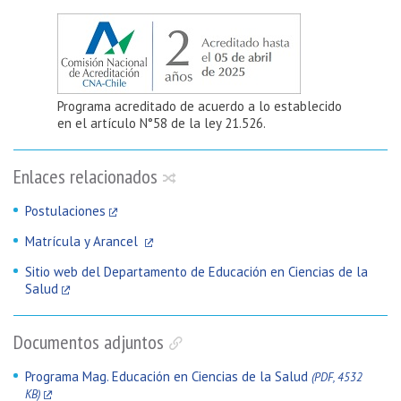
Programa acreditado de acuerdo a lo establecido
en el artículo N°58 de la ley 21.526.
Enlaces relacionados
Postulaciones
Matrícula y Arancel
Sitio web del Departamento de Educación en Ciencias de la
Salud
Documentos adjuntos
Programa Mag. Educación en Ciencias de la Salud
(PDF, 4532
KB)