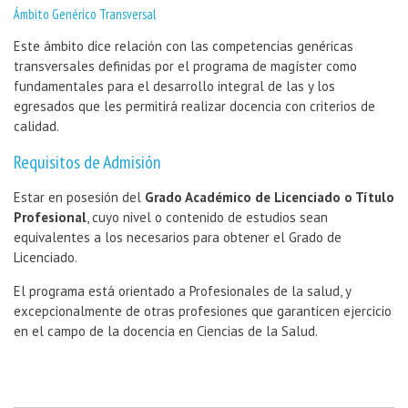
Ámbito Genérico Transversal
Este ámbito dice relación con las competencias genéricas
transversales definidas por el programa de magíster como
fundamentales para el desarrollo integral de las y los
egresados que les permitirá realizar docencia con criterios de
calidad.
Requisitos de Admisión
Estar en posesión del
Grado Académico de Licenciado o Título
Profesional
, cuyo nivel o contenido de estudios sean
equivalentes a los necesarios para obtener el Grado de
Licenciado.
El programa está orientado a Profesionales de la salud, y
excepcionalmente de otras profesiones que garanticen ejercicio
en el campo de la docencia en Ciencias de la Salud.