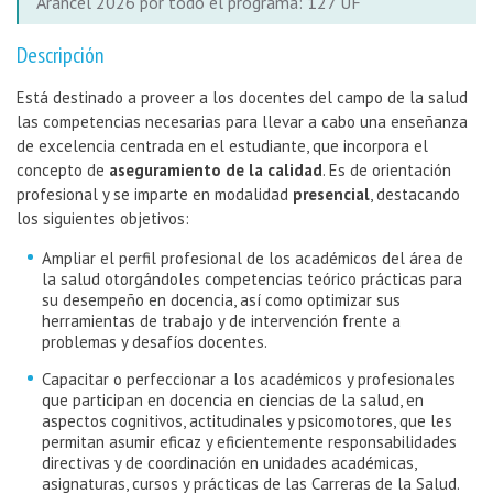
Arancel 2026 por todo el programa: 127 UF
Descripción
Está destinado a proveer a los docentes del campo de la salud
las competencias necesarias para llevar a cabo una enseñanza
de excelencia centrada en el estudiante, que incorpora el
concepto de
aseguramiento de la calidad
. Es de orientación
profesional y se imparte en modalidad
presencial
, destacando
los siguientes objetivos:
Ampliar el perfil profesional de los académicos del área de
la salud otorgándoles competencias teórico prácticas para
su desempeño en docencia, así como optimizar sus
herramientas de trabajo y de intervención frente a
problemas y desafíos docentes.
Capacitar o perfeccionar a los académicos y profesionales
que participan en docencia en ciencias de la salud, en
aspectos cognitivos, actitudinales y psicomotores, que les
permitan asumir eficaz y eficientemente responsabilidades
directivas y de coordinación en unidades académicas,
asignaturas, cursos y prácticas de las Carreras de la Salud.