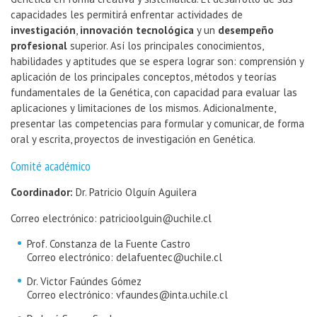
capacidades les permitirá enfrentar actividades de
investigación
,
innovación tecnológica
y un
desempeño
profesional
superior. Así los principales conocimientos,
habilidades y aptitudes que se espera lograr son: comprensión y
aplicación de los principales conceptos, métodos y teorías
fundamentales de la Genética, con capacidad para evaluar las
aplicaciones y limitaciones de los mismos. Adicionalmente,
presentar las competencias para formular y comunicar, de forma
oral y escrita, proyectos de investigación en Genética.
Comité académico
Coordinador:
Dr. Patricio Olguín Aguilera
Correo electrónico: patricioolguin@uchile.cl
Prof. Constanza de la Fuente Castro
Correo electrónico: delafuentec@uchile.cl
Dr. Victor Faúndes Gómez
Correo electrónico: vfaundes@inta.uchile.cl