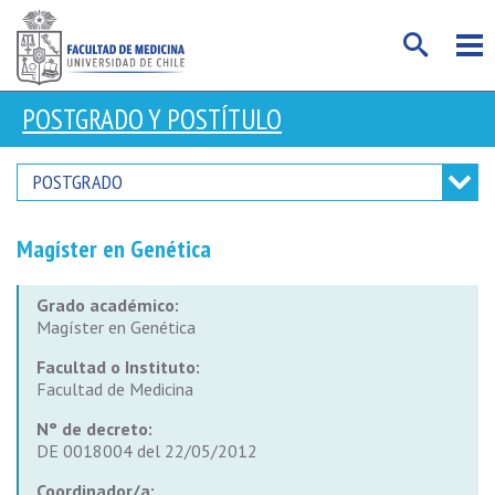
POSTGRADO Y POSTÍTULO
POSTGRADO
Magíster en Genética
Grado académico:
Magíster en Genética
Facultad o Instituto:
Facultad de Medicina
N° de decreto:
DE 0018004 del 22/05/2012
Coordinador/a: