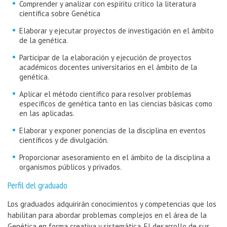
Comprender y analizar con espíritu crítico la literatura
científica sobre Genética
Elaborar y ejecutar proyectos de investigación en el ámbito
de la genética.
Participar de la elaboración y ejecución de proyectos
académicos docentes universitarios en el ámbito de la
genética.
Aplicar el método científico para resolver problemas
específicos de genética tanto en las ciencias básicas como
en las aplicadas.
Elaborar y exponer ponencias de la disciplina en eventos
científicos y de divulgación.
Proporcionar asesoramiento en el ámbito de la disciplina a
organismos públicos y privados.
Perfil del graduado
Los graduados adquirirán conocimientos y competencias que los
habilitan para abordar problemas complejos en el área de la
Genética en forma creativa y sistemática. El desarrollo de sus