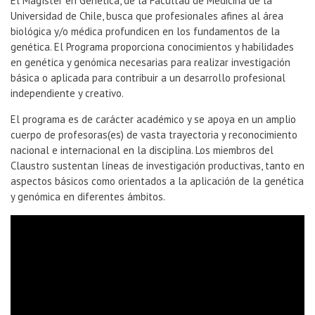
El Magíster en Genética, de la Facultad de Medicina de la
Universidad de Chile, busca que profesionales afines al área
biológica y/o médica profundicen en los fundamentos de la
genética. El Programa proporciona conocimientos y habilidades
en genética y genómica necesarias para realizar investigación
básica o aplicada para contribuir a un desarrollo profesional
independiente y creativo.
El programa es de carácter académico y se apoya en un amplio
cuerpo de profesoras(es) de vasta trayectoria y reconocimiento
nacional e internacional en la disciplina. Los miembros del
Claustro sustentan líneas de investigación productivas, tanto en
aspectos básicos como orientados a la aplicación de la genética
y genómica en diferentes ámbitos.