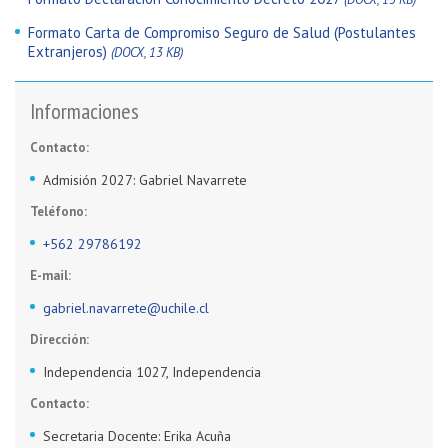
Formato Carta de Compromiso Seguro de Salud (Postulantes
Extranjeros)
(DOCX, 13 KB)
Informaciones
Contacto:
Admisión 2027: Gabriel Navarrete
Teléfono:
+562 29786192
E-mail:
gabriel.navarrete@uchile.cl
Dirección:
Independencia 1027, Independencia
Contacto:
Secretaria Docente: Erika Acuña