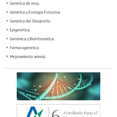
Genética de virus.
Genética y Ecología Evolutiva.
Genética del Desarrollo.
Epigenética.
Genómica y Bioinformática.
Farmacogenetica.
Mejoramiento animal.