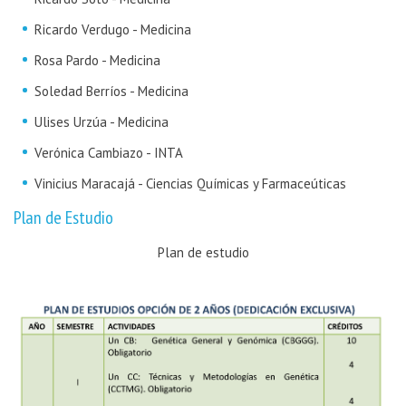
Ricardo Verdugo - Medicina
Rosa Pardo - Medicina
Soledad Berríos - Medicina
Ulises Urzúa - Medicina
Verónica Cambiazo - INTA
Vinicius Maracajá - Ciencias Químicas y Farmaceúticas
Plan de Estudio
Plan de estudio