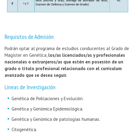
Requisitos de Admisión
Podrán optar al programa de estudios conducentes al Grado de
Magíster en Genética,
los/as licenciados/as y profesionales
nacionales o extranjeros/as que estén en posesión de un
grado o título profesional relacionado con el curriculum
avanzado que se desea seguir.
Líneas de Investigación
Genética de Poblaciones y Evolución.
Genética y Genómica Epidemiológica.
Genética y Genómica de patologías humanas.
Citogenética.