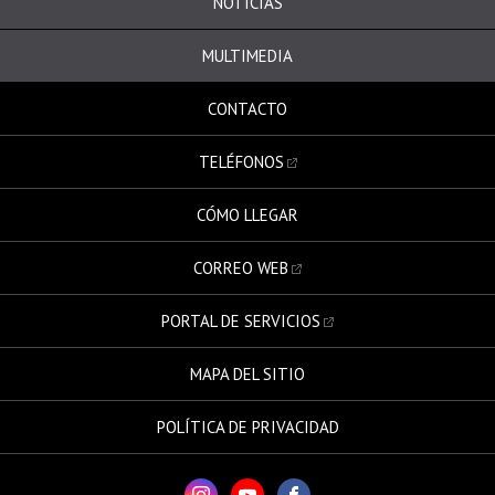
NOTICIAS
MULTIMEDIA
CONTACTO
TELÉFONOS
CÓMO LLEGAR
CORREO WEB
PORTAL DE SERVICIOS
MAPA DEL SITIO
POLÍTICA DE PRIVACIDAD