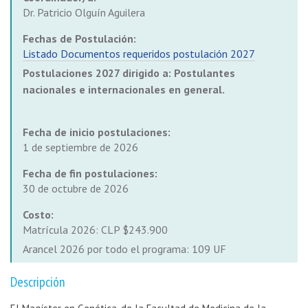
Dr. Patricio Olguín Aguilera
Fechas de Postulación:
Listado Documentos requeridos postulación 2027
Postulaciones 2027 dirigido a: Postulantes
nacionales e internacionales en general.
Fecha de inicio postulaciones:
1 de septiembre de 2026
Fecha de fin postulaciones:
30 de octubre de 2026
Costo:
Matrícula 2026: CLP $243.900
Arancel 2026 por todo el programa: 109 UF
Descripción