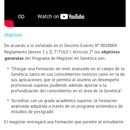
Objetivos
De acuerdo a lo señalado en el Decreto Exento N° 0018004
Reglamento (Anexo 1 y 2), TITULO I, Artículo 2° los
objetivos
generales
del Programa de Magíster en Genética son:
"Otorgar una formación de nivel avanzado en el campo de la
Genética, tanto en sus conocimientos teóricos como en la de
sus aplicaciones, que le permita al alumno un desempeño
profesional superior, pudiendo además aportar a la
profundización del conocimiento en el área de la Genética".
"Acreditar, con un grado académico superior, la formación
avanzada adquirida a través de un programa sistemático de
estudios de postgrado".
El magíster entregará una formación que permite al estudiante: