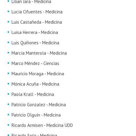
Lilian Jara - Medicina
Lucía Cifuentes - Medicina
Luis Castañeda - Medicina
Luisa Herrera - Medicina
Luis Quiñones - Medicina
Marcía Manterola - Medicina
Marco Méndez - Ciencias
Mauricio Moraga - Medicina
Mónica Acuña - Medicina
Paola Krall - Medicina
Patricio Gonzalez - Medicina
Patricio Olguín - Medicina
Ricardo Armisen - Medicina UDD
Ricardo Soto - Medicina