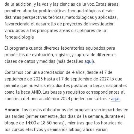
de la audición; y la voz y las ciencias de la voz. Estas áreas
permiten abordar problemáticas fonoaudiológicas desde
distintas perspectivas teóricas, metodológicas y aplicadas,
favoreciendo el desarrollo de proyectos de investigación
vinculados a las principales áreas disciplinares de la
fonoaudiología
El programa cuenta diversos laboratorios equipados para
propósitos de evaluación, registro, y captura de diferentes
clases de datos y medidas (más detalles
aquí
).
Contamos con una acreditación de 4 años, desde el 7 de
septiembre de 2023 hasta el 7 de septiembre de 2027, lo que
permite que nuestros estudiantes postulen a becas nacionales
como la beca ANID. Las bases y requisitos correspondientes al
concurso del año académico 2024 pueden consultarse
aquí.
Horario
: Los cursos obligatorios del programa son impartidos en
las tardes (primer semestre, dos días de la semana, durante el
bloque de 14:00 a 18:30 horas), mientras que los horarios de
los cursos electivos y seminarios bibliográficos varían