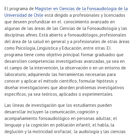
El programa de
Magíster en Ciencias de la Fonoaudiología de la
Universidad de Chile
está dirigido a profesionales y licenciados
que deseen profundizar en el conocimiento avanzado en
algunas de las áreas de las Ciencias de la Fonoaudiología y las
disciplinas afines. Está abierto a fonoaudiólogos, profesionales
del área de la salud en general y a profesionales de otras áreas
como Psicología, Lingüística y Educación, entre otras. El
programa tiene como objetivo principal formar graduados que
desarrollen competencias investigativas avanzadas, ya sea en
el campo de la intervención, la observación o en un entorno de
laboratorio, adquiriendo las herramientas necesarias para
conocer y aplicar el método científico, formular hipótesis y
diseñar investigaciones que aborden problemas investigativos
específicos, ya sea teóricos, aplicados o experimentales.
Las líneas de investigación que los estudiantes pueden
desarrollar incluyen la comunicación, cognición y
acompañamiento fonoaudiológico en personas adultas; el
lenguaje y la cognición en población infantil; el habla, la
deglución y la motricidad orofacial; la audiología y las ciencias