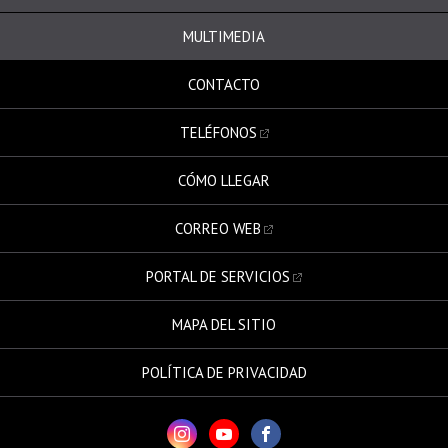
MULTIMEDIA
CONTACTO
TELÉFONOS
CÓMO LLEGAR
CORREO WEB
PORTAL DE SERVICIOS
MAPA DEL SITIO
POLÍTICA DE PRIVACIDAD