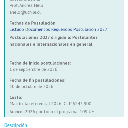
Prof. Andrea Helo
ahelo@uchile.cl
Fechas de Postulación:
Listado Documentos Requeridos Postulación 2027
Postulaciones 2027 dirigido a: Postulantes
nacionales e internacionales en general.
Fecha de inicio postulaciones:
1 de septiembre de 2026
Fecha de fin postulaciones:
30 de octubre de 2026
Costo:
Matrícula referencial 2026: CLP $243.900
Arancel 2026 por todo el programa: 109 UF
Descripción