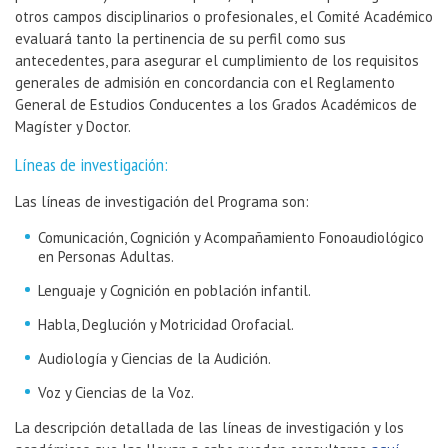
otros campos disciplinarios o profesionales, el Comité Académico
evaluará tanto la pertinencia de su perfil como sus
antecedentes, para asegurar el cumplimiento de los requisitos
generales de admisión en concordancia con el Reglamento
General de Estudios Conducentes a los Grados Académicos de
Magíster y Doctor.
Líneas de investigación:
Las líneas de investigación del Programa son:
Comunicación, Cognición y Acompañamiento Fonoaudiológico
en Personas Adultas.
Lenguaje y Cognición en población infantil.
Habla, Deglución y Motricidad Orofacial.
Audiología y Ciencias de la Audición.
Voz y Ciencias de la Voz.
La descripción detallada de las líneas de investigación y los