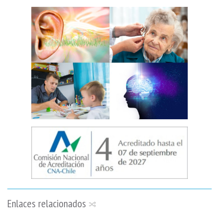
Enlaces relacionados