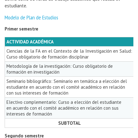
estudiante.
Modelo de Plan de Estudios
Primer semestre
ACTIVIDAD ACADÉMICA
Ciencias de la FA en el Contexto de la Investigación en Salud:
Curso obligatorio de formación disciplinar
Metodología de la investigación: Curso obligatorio de
formación en investigación
Seminario bibliográfico: Seminario en temática a elección del
estudiante en acuerdo con el comité académico en relación
con sus intereses de formación
Electivo complementario: Curso a elección del estudiante
en acuerdo con el comité académico en relación con sus
intereses de formación
SUBTOTAL
Segundo semestre