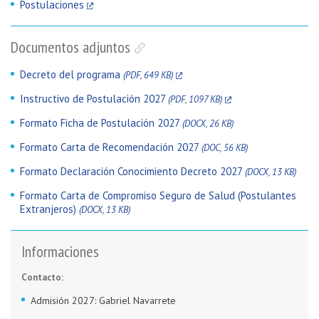
Postulaciones
Documentos adjuntos
Decreto del programa
(PDF, 649 KB)
Instructivo de Postulación 2027
(PDF, 1097 KB)
Formato Ficha de Postulación 2027
(DOCX, 26 KB)
Formato Carta de Recomendación 2027
(DOC, 56 KB)
Formato Declaración Conocimiento Decreto 2027
(DOCX, 13 KB)
Formato Carta de Compromiso Seguro de Salud (Postulantes
Extranjeros)
(DOCX, 13 KB)
Informaciones
Contacto:
Admisión 2027: Gabriel Navarrete