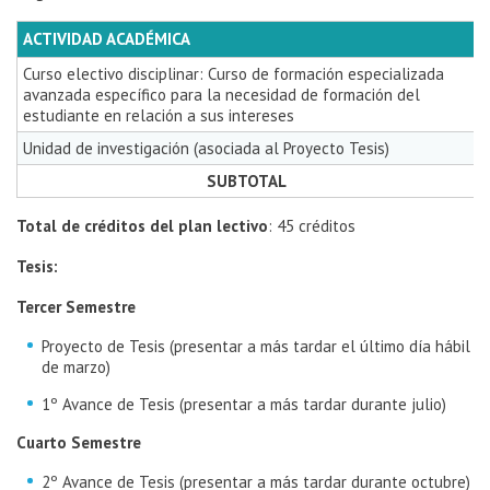
ACTIVIDAD ACADÉMICA
Curso electivo disciplinar: Curso de formación especializada
avanzada específico para la necesidad de formación del
estudiante en relación a sus intereses
Unidad de investigación (asociada al Proyecto Tesis)
SUBTOTAL
Total de créditos del plan lectivo
: 45 créditos
Tesis:
Tercer Semestre
Proyecto de Tesis (presentar a más tardar el último día hábil
de marzo)
1º Avance de Tesis (presentar a más tardar durante julio)
Cuarto Semestre
2º Avance de Tesis (presentar a más tardar durante octubre)