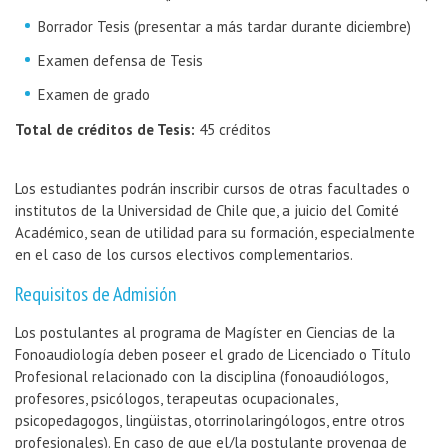
Borrador Tesis (presentar a más tardar durante diciembre)
Examen defensa de Tesis
Examen de grado
Total de créditos de Tesis:
45 créditos
Los estudiantes podrán inscribir cursos de otras facultades o
institutos de la Universidad de Chile que, a juicio del Comité
Académico, sean de utilidad para su formación, especialmente
en el caso de los cursos electivos complementarios.
Requisitos de Admisión
Los postulantes al programa de Magíster en Ciencias de la
Fonoaudiología deben poseer el grado de Licenciado o Título
Profesional relacionado con la disciplina (fonoaudiólogos,
profesores, psicólogos, terapeutas ocupacionales,
psicopedagogos, lingüistas, otorrinolaringólogos, entre otros
profesionales). En caso de que el/la postulante provenga de