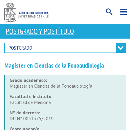
POSTGRADO Y POSTÍTULO
POSTGRADO
Magíster en Ciencias de la Fonoaudiología
Grado académico:
Magíster en Ciencias de la Fonoaudiología
Facultad o Instituto:
Facultad de Medicina
N° de decreto:
DU N° 0031375/2019
Coordinador/a: