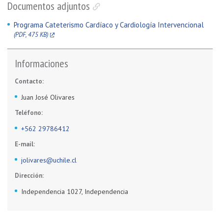
Documentos adjuntos
Programa Cateterismo Cardíaco y Cardiología Intervencional
(PDF, 475 KB)
Informaciones
Contacto:
Juan José Olivares
Teléfono:
+562 29786412
E-mail:
jolivares@uchile.cl
Dirección:
Independencia 1027, Independencia