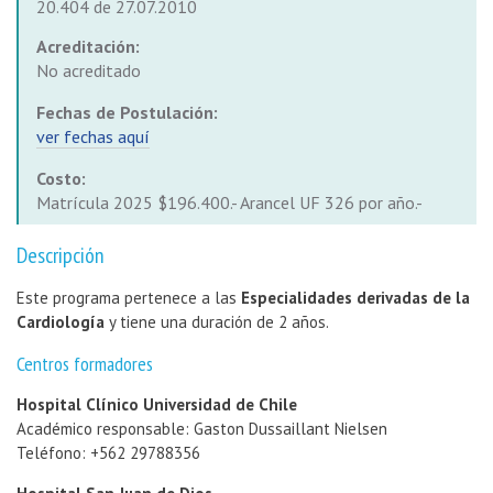
20.404 de 27.07.2010
Acreditación:
No acreditado
Fechas de Postulación:
ver fechas aquí
Costo:
Matrícula 2025 $196.400.- Arancel UF 326 por año.-
Descripción
Este programa pertenece a las
Especialidades derivadas de la
Cardiología
y tiene una duración de 2 años.
Centros formadores
Hospital Clínico Universidad de Chile
Académico responsable: Gaston Dussaillant Nielsen
Teléfono: +562 29788356