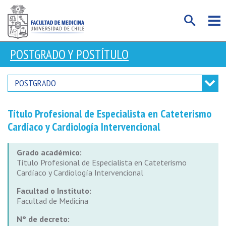
POSTGRADO Y POSTÍTULO
POSTGRADO
Título Profesional de Especialista en Cateterismo
Cardíaco y Cardiología Intervencional
Grado académico:
Título Profesional de Especialista en Cateterismo
Cardíaco y Cardiología Intervencional
Facultad o Instituto:
Facultad de Medicina
N° de decreto: