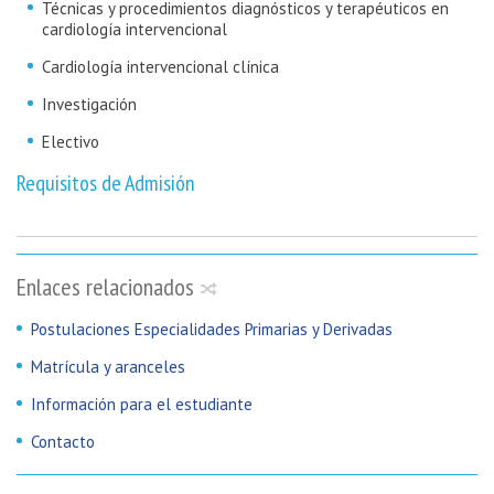
Técnicas y procedimientos diagnósticos y terapéuticos en
cardiología intervencional
Cardiología intervencional clínica
Investigación
Electivo
Requisitos de Admisión
Enlaces relacionados
Postulaciones Especialidades Primarias y Derivadas
Matrícula y aranceles
Información para el estudiante
Contacto