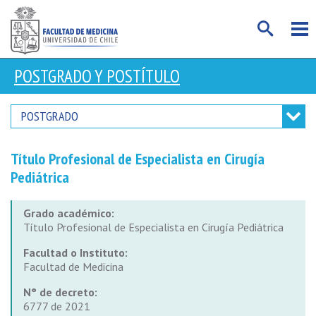
POSTGRADO Y POSTÍTULO
POSTGRADO
Título Profesional de Especialista en Cirugía
Pediátrica
Grado académico:
Título Profesional de Especialista en Cirugía Pediátrica
Facultad o Instituto:
Facultad de Medicina
N° de decreto:
6777 de 2021