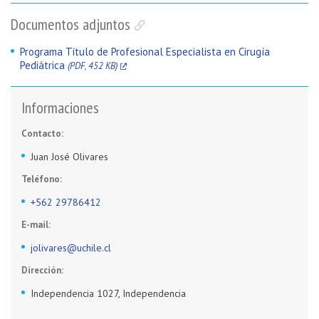
Documentos adjuntos
Programa Título de Profesional Especialista en Cirugía
Pediátrica
(PDF, 452 KB)
Informaciones
Contacto:
Juan José Olivares
Teléfono:
+562 29786412
E-mail:
jolivares@uchile.cl
Dirección:
Independencia 1027, Independencia