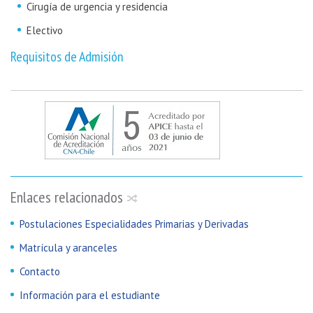
Cirugía de urgencia y residencia
Electivo
Requisitos de Admisión
Enlaces relacionados
Postulaciones Especialidades Primarias y Derivadas
Matrícula y aranceles
Contacto
Información para el estudiante