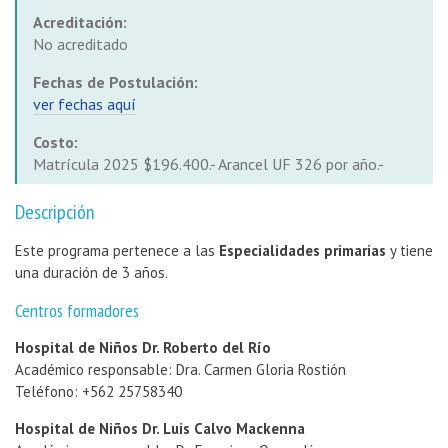
Acreditación:
No acreditado
Fechas de Postulación:
ver fechas aquí
Costo:
Matrícula 2025 $196.400.- Arancel UF 326 por año.-
Descripción
Este programa pertenece a las
Especialidades primarias
y tiene
una duración de 3 años.
Centros formadores
Hospital de Niños Dr. Roberto del Río
Académico responsable: Dra. Carmen Gloria Rostión
Teléfono: +562 25758340
Hospital de Niños Dr. Luis Calvo Mackenna