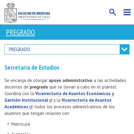
PREGRADO
PREGRADO
Secretaría de Estudios
Se encarga de otorgar
apoyo administrativo
a las actividades
docentes de
pregrado
que se llevan a cabo en el plantel.
Coordina con la
Vicerrectoría de Asuntos Económicos y
Gestión Institucional
y la
Vicerrectoría de Asuntos
Académicos
, todos los procesos administrativos de los
alumnos que tengan relación con:
Matrícula