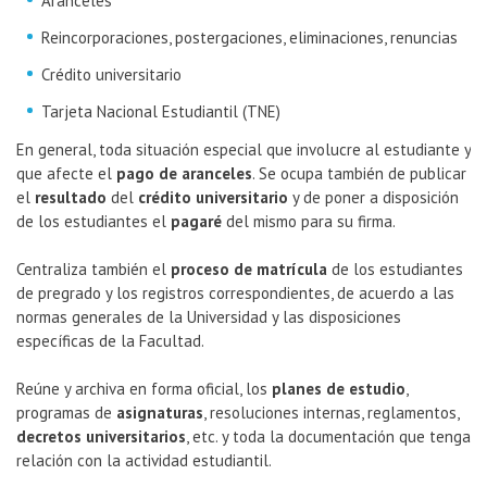
Aranceles
Reincorporaciones, postergaciones, eliminaciones, renuncias
Crédito universitario
Tarjeta Nacional Estudiantil (TNE)
En general, toda situación especial que involucre al estudiante y
que afecte el
pago de aranceles
. Se ocupa también de publicar
el
resultado
del
crédito universitario
y de poner a disposición
de los estudiantes el
pagaré
del mismo para su firma.
Centraliza también el
proceso de matrícula
de los estudiantes
de pregrado y los registros correspondientes, de acuerdo a las
normas generales de la Universidad y las disposiciones
específicas de la Facultad.
Reúne y archiva en forma oficial, los
planes de estudio
,
programas de
asignaturas
, resoluciones internas, reglamentos,
decretos universitarios
, etc. y toda la documentación que tenga
relación con la actividad estudiantil.