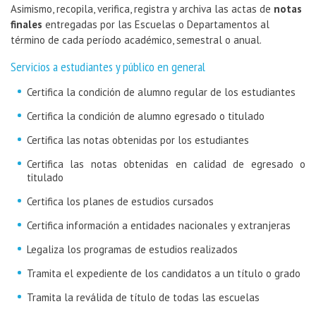
Asimismo, recopila, verifica, registra y archiva las actas de
notas
finales
entregadas por las Escuelas o Departamentos al
término de cada período académico, semestral o anual.
Servicios a estudiantes y público en general
Certifica la condición de alumno regular de los estudiantes
Certifica la condición de alumno egresado o titulado
Certifica las notas obtenidas por los estudiantes
Certifica las notas obtenidas en calidad de egresado o
titulado
Certifica los planes de estudios cursados
Certifica información a entidades nacionales y extranjeras
Legaliza los programas de estudios realizados
Tramita el expediente de los candidatos a un título o grado
Tramita la reválida de título de todas las escuelas