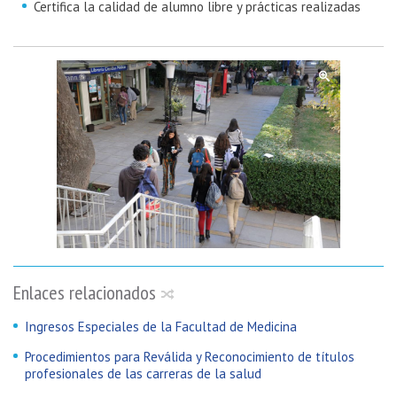
Certifica la calidad de alumno libre y prácticas realizadas
Enlaces relacionados
Ingresos Especiales de la Facultad de Medicina
Procedimientos para Reválida y Reconocimiento de títulos
profesionales de las carreras de la salud