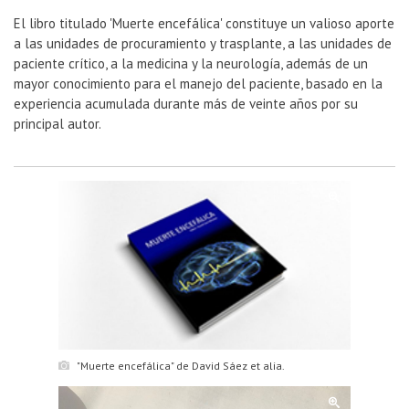
El libro titulado 'Muerte encefálica' constituye un valioso aporte
a las unidades de procuramiento y trasplante, a las unidades de
paciente crítico, a la medicina y la neurología, además de un
mayor conocimiento para el manejo del paciente, basado en la
experiencia acumulada durante más de veinte años por su
principal autor.
"Muerte encefálica" de David Sáez et alia.