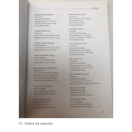
Índice de autores