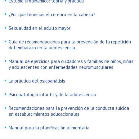
Estudio urodinámico: teoría y práctica
¿Por qué tenemos el cerebro en la cabeza?
Sexualidad en el adulto mayor
Guía de recomendaciones para la prevención de la repetición
del embarazo en la adolescencia
Manual de ejercicios para cuidadores y familias de niños, niñas
y adolescentes con enfermedades neuromusculares
La práctica del psicoanálisis
Psicopatología infantil y de la adolescencia
Recomendaciones para la prevención de la conducta suicida
en establecimientos educacionales
Manual para la planificación alimentaria