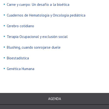
Carne y cuerpo: Un desafío a la bioética
Cuadernos de Hematología y Oncología pediátrica
Cerebro cotidiano
Terapia Ocupacional y exclusión social
Blushing, cuando sonrojarse duele
Bioestadística
Genética Humana
AGENDA