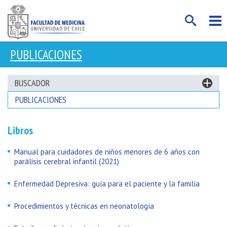
PUBLICACIONES
BUSCADOR
PUBLICACIONES
Libros
Manual para cuidadores de niños menores de 6 años con
parálisis cerebral infantil (2021)
Enfermedad Depresiva: guía para el paciente y la familia
Procedimientos y técnicas en neonatología