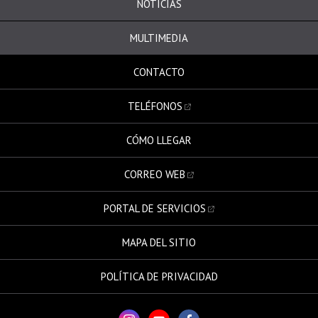
NOTICIAS
MULTIMEDIA
CONTACTO
TELÉFONOS
CÓMO LLEGAR
CORREO WEB
PORTAL DE SERVICIOS
MAPA DEL SITIO
POLÍTICA DE PRIVACIDAD