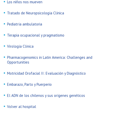
Los niños nos mueven
Tratado de Neuropsicología Clínica
Pediatría ambulatoria
Terapia ocupacional y pragmatismo
Virología Clínica
Pharmacogenomics in Latin America: Challenges and
Opportunities
Motricidad Orofacial II: Evaluación y Diagnóstico
Embarazo, Parto y Puerperio
El ADN de los chilenos y sus orígenes genéticos
Volver al hospital