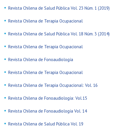
Revista Chilena de Salud Pública Vol. 23 Núm. 1 (2019)
Revista Chilena de Terapia Ocupacional
Revista Chilena de Salud Pública Vol. 18 Núm. 3 (2014)
Revista Chilena de Terapia Ocupacional
Revista Chilena de Fonoaudiología
Revista Chilena de Terapia Ocupacional
Revista Chilena de Terapia Ocupacional: Vol. 16
Revista Chilena de Fonoaudiología: Vol.15
Revista Chilena de Fonoaudiología Vol. 14
Revista Chilena de Salud Pública Vol. 19