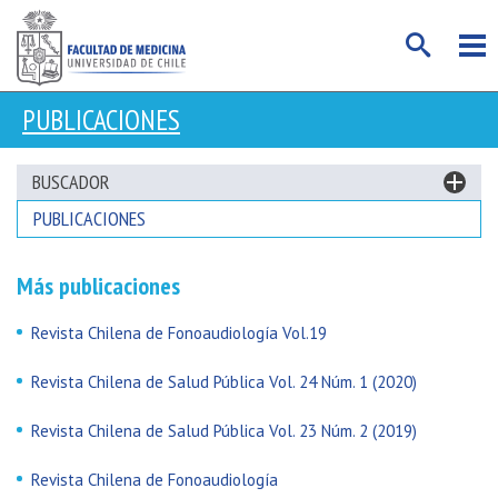
PUBLICACIONES
BUSCADOR
PUBLICACIONES
Más publicaciones
Revista Chilena de Fonoaudiología Vol.19
Revista Chilena de Salud Pública Vol. 24 Núm. 1 (2020)
Revista Chilena de Salud Pública Vol. 23 Núm. 2 (2019)
Revista Chilena de Fonoaudiología