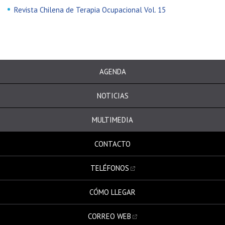
Revista Chilena de Terapia Ocupacional Vol. 15
AGENDA
NOTICIAS
MULTIMEDIA
CONTACTO
TELÉFONOS
CÓMO LLEGAR
CORREO WEB