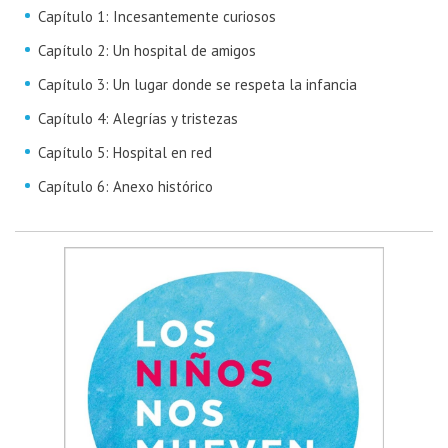
Capítulo 1: Incesantemente curiosos
Capítulo 2: Un hospital de amigos
Capítulo 3: Un lugar donde se respeta la infancia
Capítulo 4: Alegrías y tristezas
Capítulo 5: Hospital en red
Capítulo 6: Anexo histórico