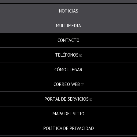
NOTICIAS
MULTIMEDIA
CONTACTO
TELÉFONOS
CÓMO LLEGAR
CORREO WEB
PORTAL DE SERVICIOS
MAPA DEL SITIO
POLÍTICA DE PRIVACIDAD