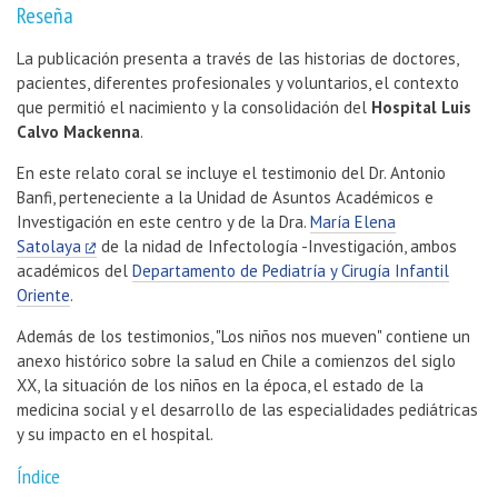
Reseña
La publicación presenta a través de las historias de doctores,
pacientes, diferentes profesionales y voluntarios, el contexto
que permitió el nacimiento y la consolidación del
Hospital Luis
Calvo Mackenna
.
En este relato coral se incluye el testimonio del Dr. Antonio
Banfi, perteneciente a la Unidad de Asuntos Académicos e
Investigación en este centro y de la Dra.
María Elena
Satolaya
de la nidad de Infectología -Investigación, ambos
académicos del
Departamento de Pediatría y Cirugía Infantil
Oriente
.
Además de los testimonios, "Los niños nos mueven" contiene un
anexo histórico sobre la salud en Chile a comienzos del siglo
XX, la situación de los niños en la época, el estado de la
medicina social y el desarrollo de las especialidades pediátricas
y su impacto en el hospital.
Índice