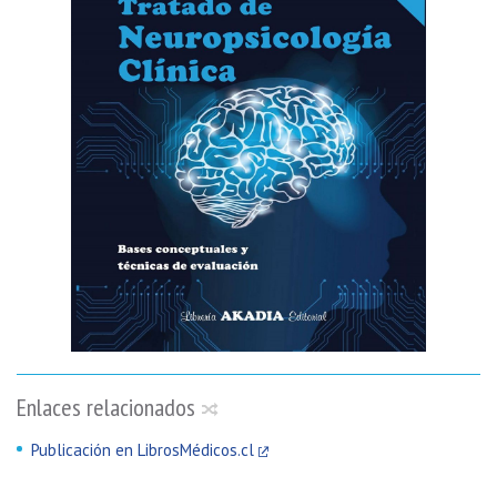
Enlaces relacionados
Publicación en LibrosMédicos.cl