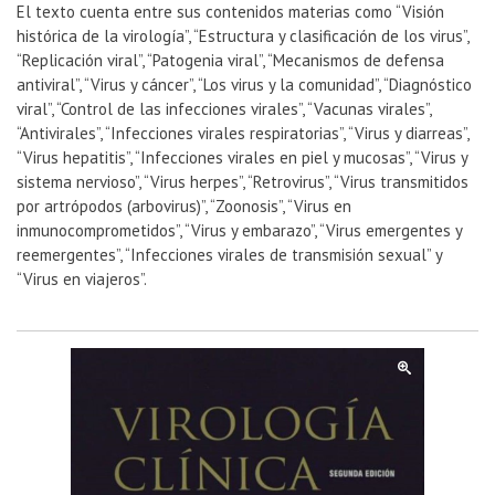
El texto cuenta entre sus contenidos materias como “Visión
histórica de la virología”, “Estructura y clasificación de los virus”,
“Replicación viral”, “Patogenia viral”, “Mecanismos de defensa
antiviral”, “Virus y cáncer”, “Los virus y la comunidad”, “Diagnóstico
viral”, “Control de las infecciones virales”, “Vacunas virales”,
“Antivirales”, “Infecciones virales respiratorias”, “Virus y diarreas”,
“Virus hepatitis”, “Infecciones virales en piel y mucosas”, “Virus y
sistema nervioso”, “Virus herpes”, “Retrovirus”, “Virus transmitidos
por artrópodos (arbovirus)”, “Zoonosis”, “Virus en
inmunocomprometidos”, “Virus y embarazo”, “Virus emergentes y
reemergentes”, “Infecciones virales de transmisión sexual” y
“Virus en viajeros”.