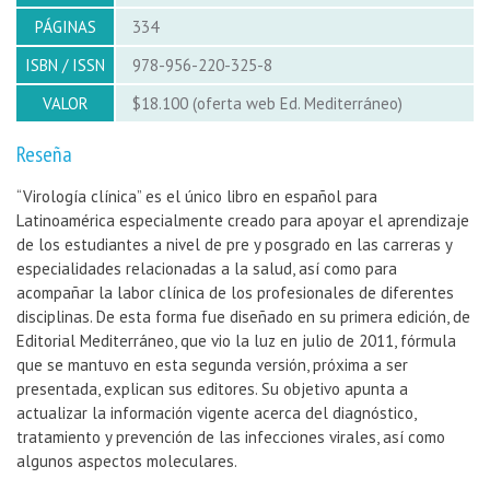
PÁGINAS
334
ISBN / ISSN
978-956-220-325-8
VALOR
$18.100 (oferta web Ed. Mediterráneo)
Reseña
“Virología clínica” es el único libro en español para
Latinoamérica especialmente creado para apoyar el aprendizaje
de los estudiantes a nivel de pre y posgrado en las carreras y
especialidades relacionadas a la salud, así como para
acompañar la labor clínica de los profesionales de diferentes
disciplinas. De esta forma fue diseñado en su primera edición, de
Editorial Mediterráneo, que vio la luz en julio de 2011, fórmula
que se mantuvo en esta segunda versión, próxima a ser
presentada, explican sus editores. Su objetivo apunta a
actualizar la información vigente acerca del diagnóstico,
tratamiento y prevención de las infecciones virales, así como
algunos aspectos moleculares.