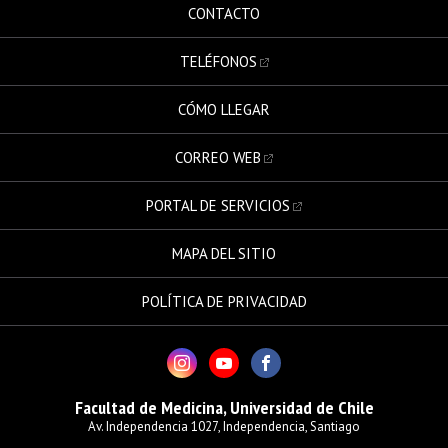
CONTACTO
TELÉFONOS
CÓMO LLEGAR
CORREO WEB
PORTAL DE SERVICIOS
MAPA DEL SITIO
POLÍTICA DE PRIVACIDAD
Facultad de Medicina, Universidad de Chile
Av. Independencia 1027, Independencia, Santiago