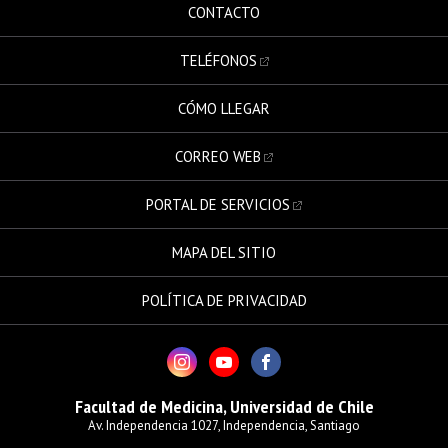
CONTACTO
TELÉFONOS
CÓMO LLEGAR
CORREO WEB
PORTAL DE SERVICIOS
MAPA DEL SITIO
POLÍTICA DE PRIVACIDAD
Facultad de Medicina, Universidad de Chile
Av. Independencia 1027, Independencia, Santiago