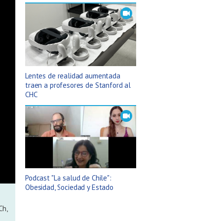
Lentes de realidad aumentada
traen a profesores de Stanford al
CHC
Podcast "La salud de Chile":
Obesidad, Sociedad y Estado
Ch,