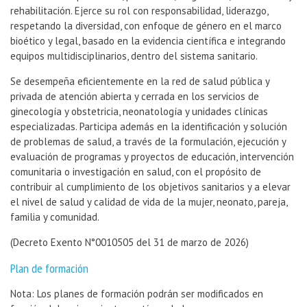
rehabilitación. Ejerce su rol con responsabilidad, liderazgo,
respetando la diversidad, con enfoque de género en el marco
bioético y legal, basado en la evidencia científica e integrando
equipos multidisciplinarios, dentro del sistema sanitario.
Se desempeña eficientemente en la red de salud pública y
privada de atención abierta y cerrada en los servicios de
ginecología y obstetricia, neonatología y unidades clínicas
especializadas. Participa además en la identificación y solución
de problemas de salud, a través de la formulación, ejecución y
evaluación de programas y proyectos de educación, intervención
comunitaria o investigación en salud, con el propósito de
contribuir al cumplimiento de los objetivos sanitarios y a elevar
el nivel de salud y calidad de vida de la mujer, neonato, pareja,
familia y comunidad.
(Decreto Exento N°0010505 del 31 de marzo de 2026)
Plan de formación
Nota: Los planes de formación podrán ser modificados en