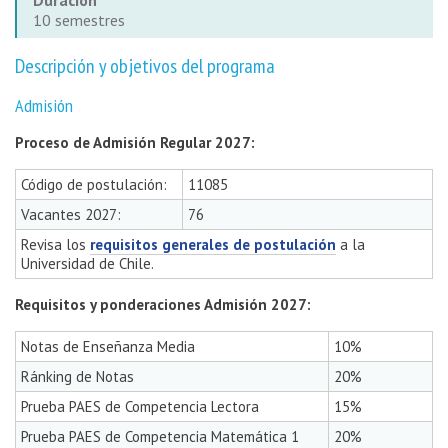
Duración
10 semestres
Descripción y objetivos del programa
Admisión
Proceso de Admisión Regular 2027:
Código de postulación:
11085
Vacantes 2027:
76
Revisa los
requisitos generales de postulación
a la
Universidad de Chile.
Requisitos y ponderaciones Admisión 2027:
Notas de Enseñanza Media
10%
Ránking de Notas
20%
Prueba PAES de Competencia Lectora
15%
Prueba PAES de Competencia Matemática 1
20%