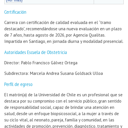
Certificación
Carrera con certificación de calidad evaluada en el “tramo
destacado”, recomendándose una nueva evaluación en un plazo
de 7 años, hasta agosto de 2026, por Agencia Qualitas.
Impartida en Santiago, en jornada diurna y modalidad presencial.
Autoridades Escuela de Obstetricia
Director: Pablo Francisco Gálvez Ortega
Subdirectora: Marcela Andrea Susana Goldsack Ulloa
Perfil de egreso
El matrón(a) de la Universidad de Chile es un profesional que se
destaca por su compromiso con el servicio público, gran sentido
de responsabilidad social, capaz de brindar una atención en
salud, desde un enfoque biopsicosocial, a la mujer a través de
su ciclo vital, al neonato, pareja, familia y comunidad, en las
actividades de promoción, prevención, diagnóstico, tratamiento y