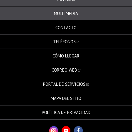
MULTIMEDIA
CONTACTO
TELÉFONOS
CÓMO LLEGAR
CORREO WEB
PORTAL DE SERVICIOS
MAPA DEL SITIO
POLÍTICA DE PRIVACIDAD