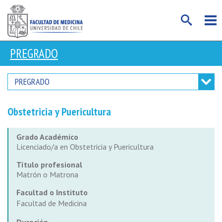
PREGRADO
PREGRADO
Obstetricia y Puericultura
Grado Académico
Licenciado/a en Obstetricia y Puericultura
Título profesional
Matrón o Matrona
Facultad o Instituto
Facultad de Medicina