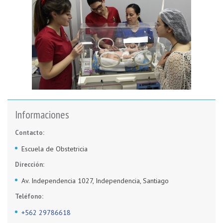
Informaciones
Contacto:
Escuela de Obstetricia
Dirección:
Av. Independencia 1027, Independencia, Santiago
Teléfono:
+562 29786618