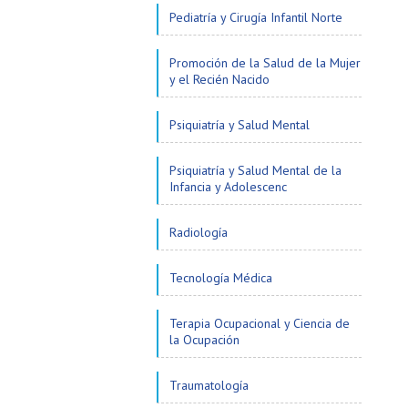
Pediatría y Cirugía Infantil Norte
Promoción de la Salud de la Mujer
y el Recién Nacido
Psiquiatría y Salud Mental
Psiquiatría y Salud Mental de la
Infancia y Adolescenc
Radiología
Tecnología Médica
Terapia Ocupacional y Ciencia de
la Ocupación
Traumatología