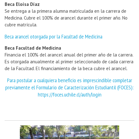
Beca Eloísa Díaz
Se entrega a la primera alumna matriculada en la carrera de
Medicina. Cubre el 100% de arancel durante el primer año. No
cubre matrícula.
Beca arancel otorgada por la Facultad de Medicina
Beca Facultad de Medicina
Financia el 100% del arancel anual del primer año de la carrera.
Es otorgada anualmente al primer seleccionado de cada carrera
de la Facultad. El financiamiento de la beca cubre el arancel.
Para postular a cualquiera beneficio es imprescindible completar
previamente el Formulario de Caracterización Estudiantil (FOCES):
https://foces.uchile.cl/auth/login