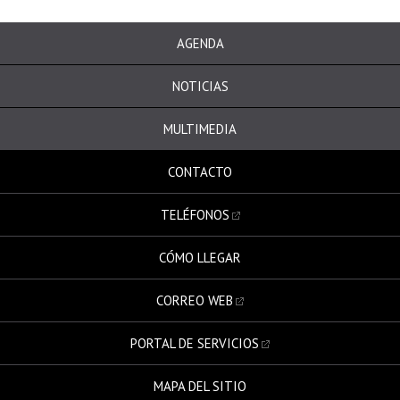
AGENDA
NOTICIAS
MULTIMEDIA
CONTACTO
TELÉFONOS
CÓMO LLEGAR
CORREO WEB
PORTAL DE SERVICIOS
MAPA DEL SITIO