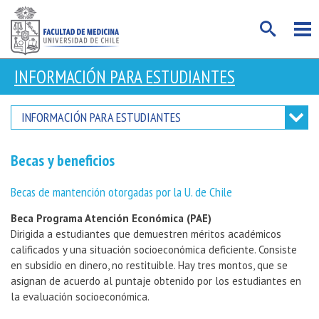
INFORMACIÓN PARA ESTUDIANTES
INFORMACIÓN PARA ESTUDIANTES
Becas y beneficios
Becas de mantención otorgadas por la U. de Chile
Beca Programa Atención Económica (PAE)
Dirigida a estudiantes que demuestren méritos académicos
calificados y una situación socioeconómica deficiente. Consiste
en subsidio en dinero, no restituible. Hay tres montos, que se
asignan de acuerdo al puntaje obtenido por los estudiantes en
la evaluación socioeconómica.