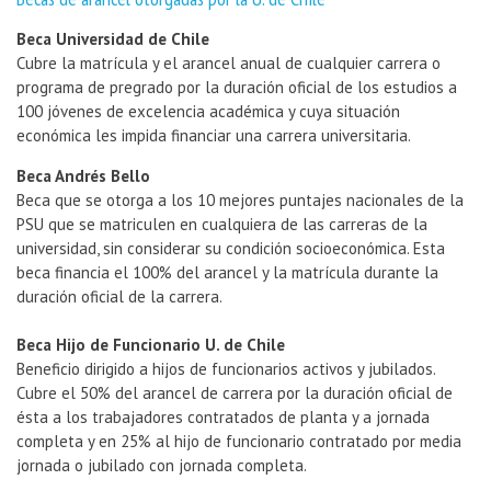
Beca Universidad de Chile
Cubre la matrícula y el arancel anual de cualquier carrera o
programa de pregrado por la duración oficial de los estudios a
100 jóvenes de excelencia académica y cuya situación
económica les impida financiar una carrera universitaria.
Beca Andrés Bello
Beca que se otorga a los 10 mejores puntajes nacionales de la
PSU que se matriculen en cualquiera de las carreras de la
universidad, sin considerar su condición socioeconómica. Esta
beca financia el 100% del arancel y la matrícula durante la
duración oficial de la carrera.
Beca Hijo de Funcionario U. de Chile
Beneficio dirigido a hijos de funcionarios activos y jubilados.
Cubre el 50% del arancel de carrera por la duración oficial de
ésta a los trabajadores contratados de planta y a jornada
completa y en 25% al hijo de funcionario contratado por media
jornada o jubilado con jornada completa.