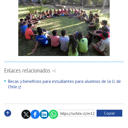
Enlaces relacionados
Becas y beneficios para estudiantes para alumnos de la U. de
Chile
Copiar
https://uchile.cl/m128278
Subir