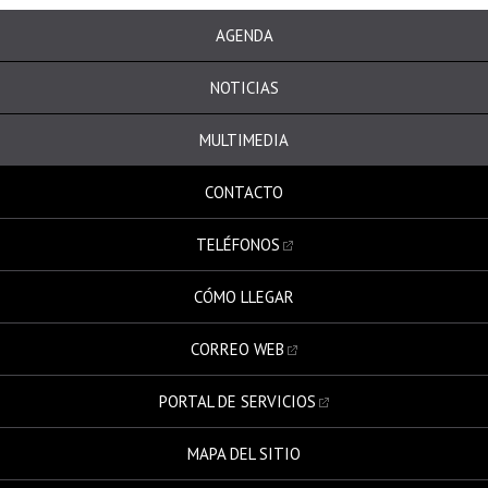
AGENDA
NOTICIAS
MULTIMEDIA
CONTACTO
TELÉFONOS
CÓMO LLEGAR
CORREO WEB
PORTAL DE SERVICIOS
MAPA DEL SITIO