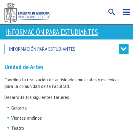
INFORMACIÓN PARA ESTUDIANTES
INFORMACIÓN PARA ESTUDIANTES
Unidad de Artes
Coordina la realización de actividades musicales y escénicas
para la comunidad de la Facultad.
Desarrolla los siguientes talleres:
Guitarra
Vientos andinos
Teatro