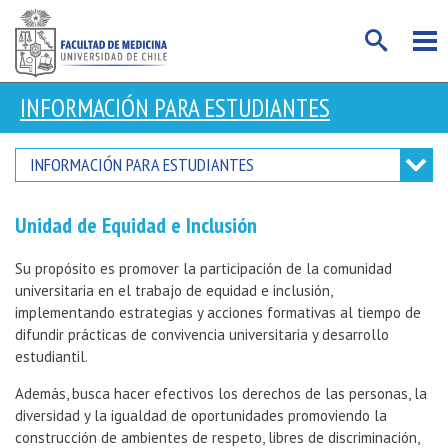
INFORMACIÓN PARA ESTUDIANTES
INFORMACIÓN PARA ESTUDIANTES
Unidad de Equidad e Inclusión
Su propósito es promover la participación de la comunidad
universitaria en el trabajo de equidad e inclusión,
implementando estrategias y acciones formativas al tiempo de
difundir prácticas de convivencia universitaria y desarrollo
estudiantil.
Además, busca hacer efectivos los derechos de las personas, la
diversidad y la igualdad de oportunidades promoviendo la
construcción de ambientes de respeto, libres de discriminación,