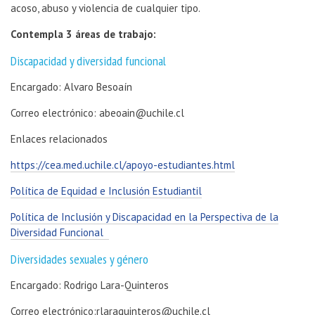
acoso, abuso y violencia de cualquier tipo.
Contempla 3 áreas de trabajo:
Discapacidad y diversidad funcional
Encargado: Alvaro Besoaín
Correo electrónico: abeoain@uchile.cl
Enlaces relacionados
https://cea.med.uchile.cl/apoyo-estudiantes.html
Política de Equidad e Inclusión Estudiantil
Política de Inclusión y Discapacidad en la Perspectiva de la
Diversidad Funcional
Diversidades sexuales y género
Encargado: Rodrigo Lara-Quinteros
Correo electrónico:rlaraquinteros@uchile.cl