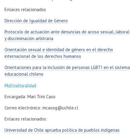
Enlaces relacionados
Dirección de Igualdad de Género
Protocolo de actuación ante denuncias de acoso sexual, laboral
y discriminación arbitraria
Orientación sexual e identidad de género en el derecho
internacional de los derechos humanos
Orientaciones para la inclusión de personas LGBTI en el sistema
educacional chileno
Multiculturalidad
Encargada: Mari Trini Caso
Correo electrónico: mcasog@uchile.cl
Enlaces relacionados:
Universidad de Chile aprueba política de pueblos indígenas