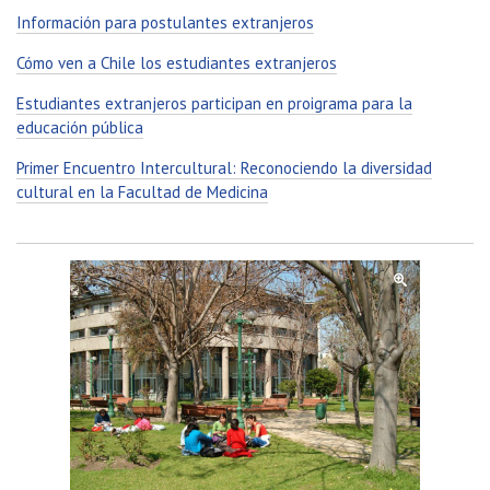
Información para postulantes extranjeros
Cómo ven a Chile los estudiantes extranjeros
Estudiantes extranjeros participan en proigrama para la
educación pública
Primer Encuentro Intercultural: Reconociendo la diversidad
cultural en la Facultad de Medicina