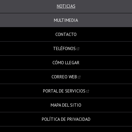
NOTICIAS
MULTIMEDIA
CONTACTO
TELÉFONOS
CÓMO LLEGAR
CORREO WEB
PORTAL DE SERVICIOS
MAPA DEL SITIO
POLÍTICA DE PRIVACIDAD