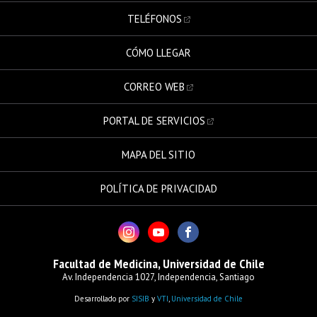
TELÉFONOS
CÓMO LLEGAR
CORREO WEB
PORTAL DE SERVICIOS
MAPA DEL SITIO
POLÍTICA DE PRIVACIDAD
Facultad de Medicina, Universidad de Chile
Av. Independencia 1027, Independencia, Santiago
Desarrollado por
SISIB
y
VTI
,
Universidad de Chile