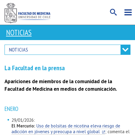
NOTICIAS
NOTICIAS
La Facultad en la prensa
Apariciones de miembros de la comunidad de la
Facultad de Medicina en medios de comunicación.
ENERO
29/01/2026:
El Mercurio:
Uso de bolsitas de nicotina eleva riesgo de
adicción en jóvenes y preocupa a nivel global
; comenta el