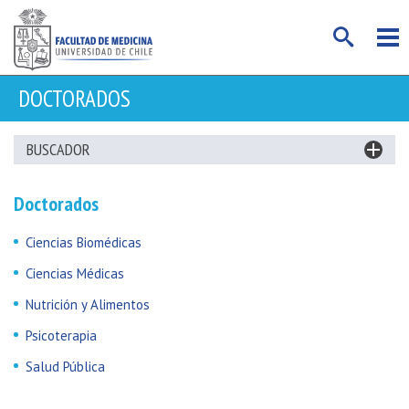
DOCTORADOS
BUSCADOR
Doctorados
Ciencias Biomédicas
Ciencias Médicas
Nutrición y Alimentos
Psicoterapia
Salud Pública