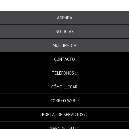
AGENDA
NOTICIAS
MULTIMEDIA
CONTACTO
TELÉFONOS
CÓMO LLEGAR
CORREO WEB
PORTAL DE SERVICIOS
MAPA DEL SITIO