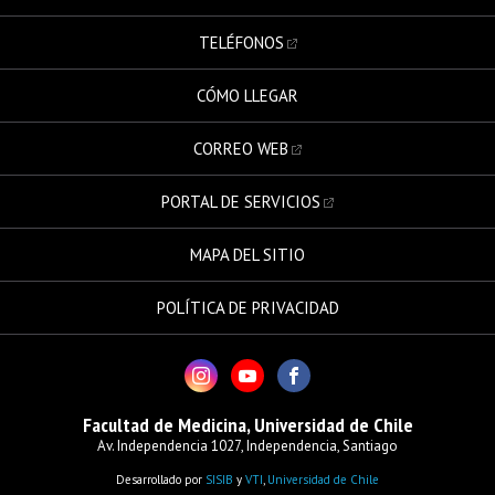
TELÉFONOS
CÓMO LLEGAR
CORREO WEB
PORTAL DE SERVICIOS
MAPA DEL SITIO
POLÍTICA DE PRIVACIDAD
Facultad de Medicina, Universidad de Chile
Av. Independencia 1027, Independencia, Santiago
Desarrollado por
SISIB
y
VTI
,
Universidad de Chile