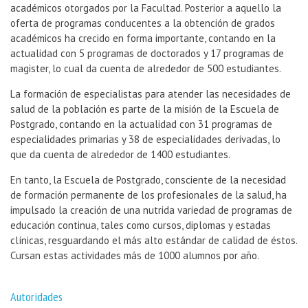
académicos otorgados por la Facultad. Posterior a aquello la
oferta de programas conducentes a la obtención de grados
académicos ha crecido en forma importante, contando en la
actualidad con 5 programas de doctorados y 17 programas de
magister, lo cual da cuenta de alrededor de 500 estudiantes.
La formación de especialistas para atender las necesidades de
salud de la población es parte de la misión de la Escuela de
Postgrado, contando en la actualidad con 31 programas de
especialidades primarias y 38 de especialidades derivadas, lo
que da cuenta de alrededor de 1400 estudiantes.
En tanto, la Escuela de Postgrado, consciente de la necesidad
de formación permanente de los profesionales de la salud, ha
impulsado la creación de una nutrida variedad de programas de
educación continua, tales como cursos, diplomas y estadas
clínicas, resguardando el más alto estándar de calidad de éstos.
Cursan estas actividades más de 1000 alumnos por año.
Autoridades