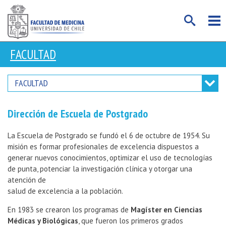
FACULTAD
FACULTAD
Dirección de Escuela de Postgrado
La Escuela de Postgrado se fundó el 6 de octubre de 1954. Su
misión es formar profesionales de excelencia dispuestos a
generar nuevos conocimientos, optimizar el uso de tecnologías
de punta, potenciar la investigación clínica y otorgar una
atención de
salud de excelencia a la población.
En 1983 se crearon los programas de
Magíster en Ciencias
Médicas y Biológicas
, que fueron los primeros grados