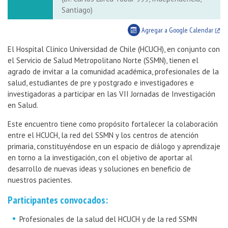
Santiago)
Agregar a Google Calendar
El Hospital Clínico Universidad de Chile (HCUCH), en conjunto con
el Servicio de Salud Metropolitano Norte (SSMN), tienen el
agrado de invitar a la comunidad académica, profesionales de la
salud, estudiantes de pre y postgrado e investigadores e
investigadoras a participar en las VII Jornadas de Investigación
en Salud.
Este encuentro tiene como propósito fortalecer la colaboración
entre el HCUCH, la red del SSMN y los centros de atención
primaria, constituyéndose en un espacio de diálogo y aprendizaje
en torno a la investigación, con el objetivo de aportar al
desarrollo de nuevas ideas y soluciones en beneficio de
nuestros pacientes.
Participantes convocados:
Profesionales de la salud del HCUCH y de la red SSMN