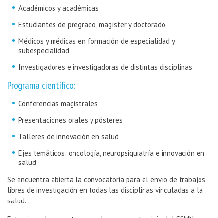
Académicos y académicas
Estudiantes de pregrado, magíster y doctorado
Médicos y médicas en formación de especialidad y
subespecialidad
Investigadores e investigadoras de distintas disciplinas
Programa científico:
Conferencias magistrales
Presentaciones orales y pósteres
Talleres de innovación en salud
Ejes temáticos: oncología, neuropsiquiatría e innovación en
salud
Se encuentra abierta la convocatoria para el envío de trabajos
libres de investigación en todas las disciplinas vinculadas a la
salud.