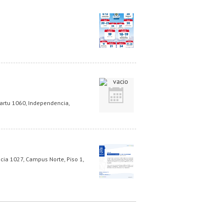
artu 1060, Independencia,
cia 1027, Campus Norte, Piso 1,