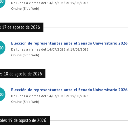
00
De lunes a viernes del 14/07/2026 al 19/08/2026
Online (Sitio Web)
s 17 de agosto de 2026
Elección de representantes ante el Senado Universitario 2026
00
De lunes a viernes del 14/07/2026 al 19/08/2026
Online (Sitio Web)
es 18 de agosto de 2026
Elección de representantes ante el Senado Universitario 2026
00
De lunes a viernes del 14/07/2026 al 19/08/2026
Online (Sitio Web)
coles 19 de agosto de 2026