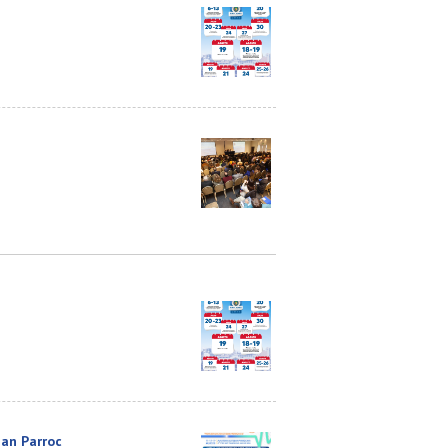
ban Parroc