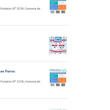
Av. Portales N° 3239, Comuna de
ban Parroc
Av. Portales N° 3239, Comuna de