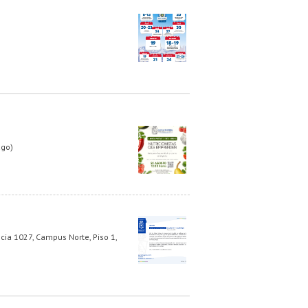
ago)
cia 1027, Campus Norte, Piso 1,