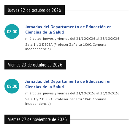
Jueves 22 de octubre de 2026
Jornadas del Departamento de Educación en
08:00
Ciencias de la Salud
miércoles, jueves y viernes del 21/10/2026 al 23/10/2026
Sala 1 y 2 DECSA (Profesor Zañartu 1060. Comuna
Independencia)
Viernes 23 de octubre de 2026
Jornadas del Departamento de Educación en
08:00
Ciencias de la Salud
miércoles, jueves y viernes del 21/10/2026 al 23/10/2026
Sala 1 y 2 DECSA (Profesor Zañartu 1060. Comuna
Independencia)
Viernes 27 de noviembre de 2026