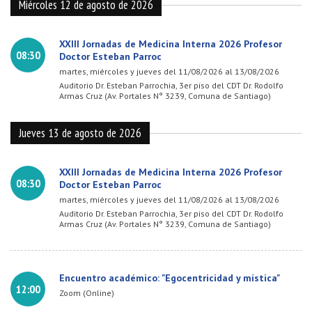
Miércoles 12 de agosto de 2026
XXIII Jornadas de Medicina Interna 2026 Profesor
08:30
Doctor Esteban Parroc
martes, miércoles y jueves del 11/08/2026 al 13/08/2026
Auditorio Dr. Esteban Parrochia, 3er piso del CDT Dr. Rodolfo
Armas Cruz (Av. Portales N° 3239, Comuna de Santiago)
Jueves 13 de agosto de 2026
XXIII Jornadas de Medicina Interna 2026 Profesor
08:30
Doctor Esteban Parroc
martes, miércoles y jueves del 11/08/2026 al 13/08/2026
Auditorio Dr. Esteban Parrochia, 3er piso del CDT Dr. Rodolfo
Armas Cruz (Av. Portales N° 3239, Comuna de Santiago)
Encuentro académico: "Egocentricidad y mística"
12:00
Zoom (Online)