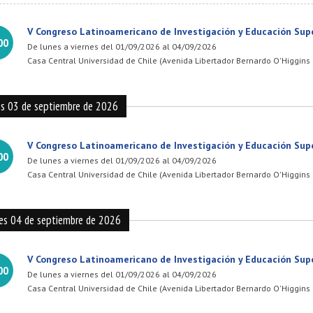
V Congreso Latinoamericano de Investigación y Educación Supe
00
De lunes a viernes del 01/09/2026 al 04/09/2026
Casa Central Universidad de Chile (Avenida Libertador Bernardo O'Higgins
es 03 de septiembre de 2026
V Congreso Latinoamericano de Investigación y Educación Supe
00
De lunes a viernes del 01/09/2026 al 04/09/2026
Casa Central Universidad de Chile (Avenida Libertador Bernardo O'Higgins
nes 04 de septiembre de 2026
V Congreso Latinoamericano de Investigación y Educación Supe
00
De lunes a viernes del 01/09/2026 al 04/09/2026
Casa Central Universidad de Chile (Avenida Libertador Bernardo O'Higgins