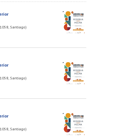
rior
 1058, Santiago)
rior
 1058, Santiago)
rior
 1058, Santiago)