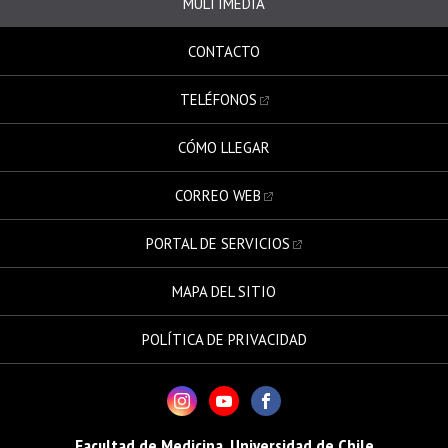
MULTIMEDIA
CONTACTO
TELÉFONOS
CÓMO LLEGAR
CORREO WEB
PORTAL DE SERVICIOS
MAPA DEL SITIO
POLÍTICA DE PRIVACIDAD
Facultad de Medicina, Universidad de Chile