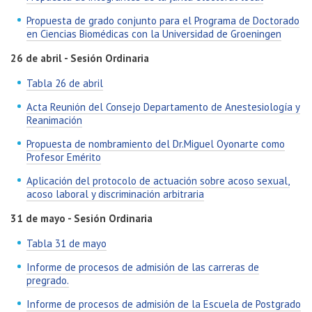
Propuesta de grado conjunto para el Programa de Doctorado
en Ciencias Biomédicas con la Universidad de Groeningen
26 de abril - Sesión Ordinaria
Tabla 26 de abril
Acta Reunión del Consejo Departamento de Anestesiología y
Reanimación
Propuesta de nombramiento del Dr.Miguel Oyonarte como
Profesor Emérito
Aplicación del protocolo de actuación sobre acoso sexual,
acoso laboral y discriminación arbitraria
31 de mayo - Sesión Ordinaria
Tabla 31 de mayo
Informe de procesos de admisión de las carreras de
pregrado.
Informe de procesos de admisión de la Escuela de Postgrado