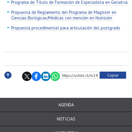
Programa de Título de Formación de Especialista en Geriatría
Propuesta de Reglamento del Programa de Magíster en
Ciencias Biológicas/Médicas con mención en Nutrición
Propuesta procedimental para articulación del postgrado
Copiar
https://uchile.cl/m140761
Subir
AGENDA
NOTICIAS