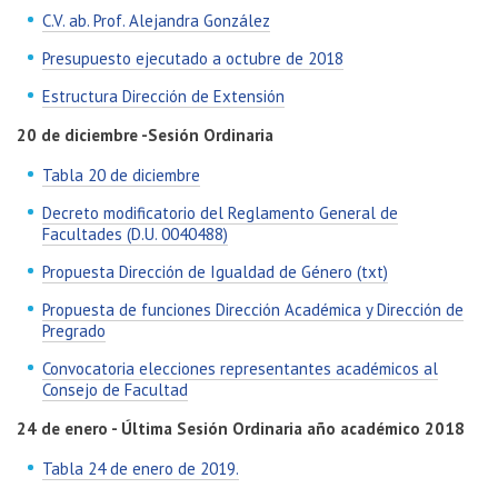
C.V. ab. Prof. Alejandra González
Presupuesto ejecutado a octubre de 2018
Estructura Dirección de Extensión
20 de diciembre -Sesión Ordinaria
Tabla 20 de diciembre
Decreto modificatorio del Reglamento General de
Facultades (D.U. 0040488)
Propuesta Dirección de Igualdad de Género (txt)
Propuesta de funciones Dirección Académica y Dirección de
Pregrado
Convocatoria elecciones representantes académicos al
Consejo de Facultad
24 de enero - Última Sesión Ordinaria año académico 2018
Tabla 24 de enero de 2019.