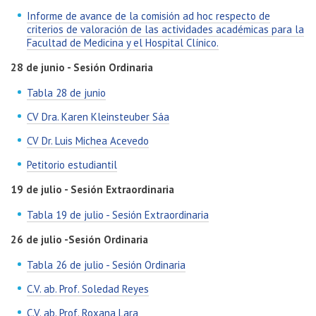
Informe de avance de la comisión ad hoc respecto de
criterios de valoración de las actividades académicas para la
Facultad de Medicina y el Hospital Clínico.
28 de junio - Sesión Ordinaria
Tabla 28 de junio
CV Dra. Karen Kleinsteuber Sáa
CV Dr. Luis Michea Acevedo
Petitorio estudiantil
19 de julio - Sesión Extraordinaria
Tabla 19 de julio - Sesión Extraordinaria
26 de julio -Sesión Ordinaria
Tabla 26 de julio - Sesión Ordinaria
C.V. ab. Prof. Soledad Reyes
C.V. ab. Prof. Roxana Lara