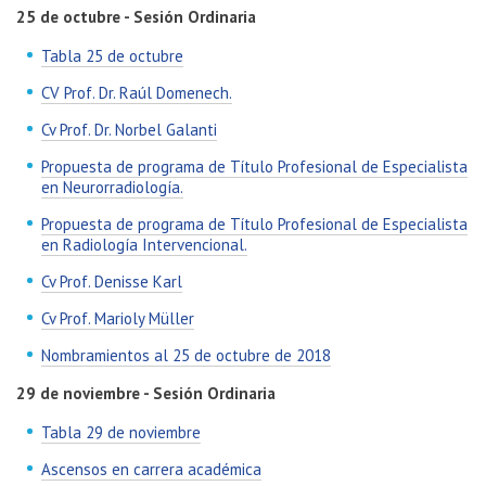
25 de octubre - Sesión Ordinaria
Tabla 25 de octubre
CV Prof. Dr. Raúl Domenech.
Cv Prof. Dr. Norbel Galanti
Propuesta de programa de Título Profesional de Especialista
en Neurorradiología.
Propuesta de programa de Título Profesional de Especialista
en Radiología Intervencional.
Cv Prof. Denisse Karl
Cv Prof. Marioly Müller
Nombramientos al 25 de octubre de 2018
29 de noviembre - Sesión Ordinaria
Tabla 29 de noviembre
Ascensos en carrera académica