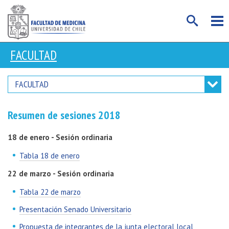
FACULTAD
FACULTAD
Resumen de sesiones 2018
18 de enero - Sesión ordinaria
Tabla 18 de enero
22 de marzo - Sesión ordinaria
Tabla 22 de marzo
Presentación Senado Universitario
Propuesta de integrantes de la junta electoral local