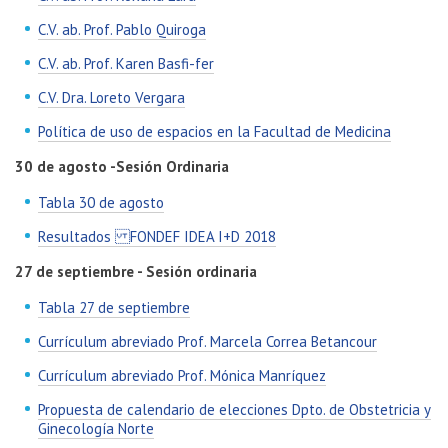
C.V. ab. Prof. Pablo Quiroga
C.V. ab. Prof. Karen Basfi-fer
C.V. Dra. Loreto Vergara
Política de uso de espacios en la Facultad de Medicina
30 de agosto -Sesión Ordinaria
Tabla 30 de agosto
Resultados FONDEF IDEA I+D 2018
27 de septiembre - Sesión ordinaria
Tabla 27 de septiembre
Currículum abreviado Prof. Marcela Correa Betancour
Currículum abreviado Prof. Mónica Manríquez
Propuesta de calendario de elecciones Dpto. de Obstetricia y
Ginecología Norte