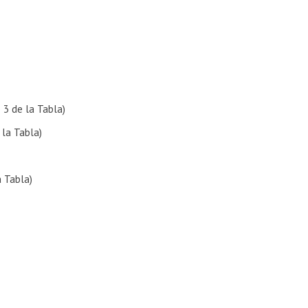
 3 de la Tabla)
 la Tabla)
a Tabla)