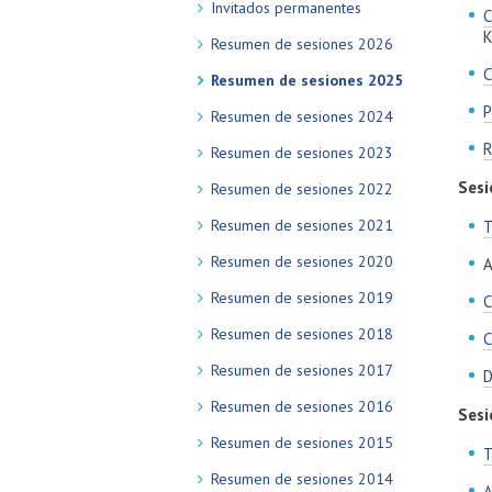
Invitados permanentes
C
K
Resumen de sesiones 2026
C
Resumen de sesiones 2025
P
Resumen de sesiones 2024
R
Resumen de sesiones 2023
Sesi
Resumen de sesiones 2022
Resumen de sesiones 2021
T
Resumen de sesiones 2020
A
Resumen de sesiones 2019
C
Resumen de sesiones 2018
C
Resumen de sesiones 2017
Resumen de sesiones 2016
Sesi
Resumen de sesiones 2015
T
Resumen de sesiones 2014
A