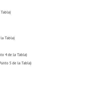
 Tabla)
la Tabla)
to 4 de la Tabla)
Punto 5 de la Tabla)