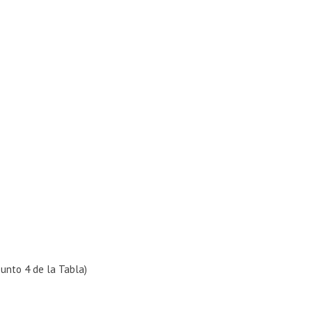
punto 4 de la Tabla)