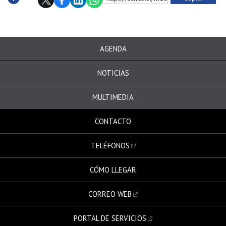
Subir
AGENDA
NOTICIAS
MULTIMEDIA
CONTACTO
TELÉFONOS
CÓMO LLEGAR
CORREO WEB
PORTAL DE SERVICIOS