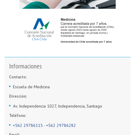
Informaciones
Contacto:
Escuela de Medicina
Dirección:
Av. Independencia 1027, Independencia, Santiago
Teléfono:
+562 29786115 - +562 29786282
Email: