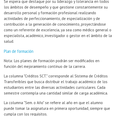
Se espera que destaque por su liderazgo y tolerancia en todos
los ámbitos de desempeño y que gestione constantemente su
desarrollo personal y formación profesional realizando
actividades de perfeccionamiento, de especialización y de
contribución a la generación de conocimiento, proyectándose
como un referente de excelencia, ya sea como médico general o
especialista, académico, investigador o gestor en el ámbito de la
salud.
Plan de formación
Nota: Los planes de formación podrán ser modificados en
función del mejoramiento contínuo de la carrera.
La columna "
Créditos SCT
." corresponde al Sistema de Créditos
Transferibles que busca distribuir el trabajo académico de los
estudiantes entre las diversas actividades curriculares. Cada
semestre contempla una cantidad similar de carga académica.
La columna "
Sem. o Año
" se refiere al año en que el alumno
puede tomar la asignatura en primera oportunidad, siempre que
cumpla con los requisitos.