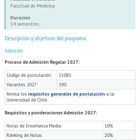
Facultad de Medicina
Duración
14 semestres
Descripción y objetivos del programa
Admisión
Proceso de Admisión Regular 2027:
Código de postulación:
11083
Vacantes 2027:
190
Revisa los
requisitos generales de postulación
a la
Universidad de Chile.
Requisitos y ponderaciones Admisión 2027:
Notas de Enseñanza Media
10%
Ránking de Notas
20%