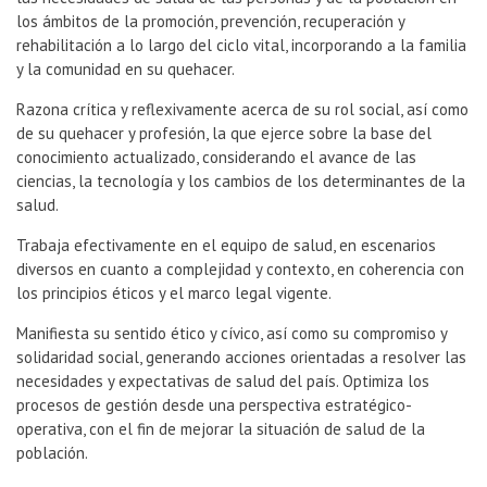
los ámbitos de la promoción, prevención, recuperación y
rehabilitación a lo largo del ciclo vital, incorporando a la familia
y la comunidad en su quehacer.
Razona crítica y reflexivamente acerca de su rol social, así como
de su quehacer y profesión, la que ejerce sobre la base del
conocimiento actualizado, considerando el avance de las
ciencias, la tecnología y los cambios de los determinantes de la
salud.
Trabaja efectivamente en el equipo de salud, en escenarios
diversos en cuanto a complejidad y contexto, en coherencia con
los principios éticos y el marco legal vigente.
Manifiesta su sentido ético y cívico, así como su compromiso y
solidaridad social, generando acciones orientadas a resolver las
necesidades y expectativas de salud del país. Optimiza los
procesos de gestión desde una perspectiva estratégico-
operativa, con el fin de mejorar la situación de salud de la
población.