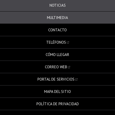
NOTICIAS
MULTIMEDIA
CONTACTO
TELÉFONOS
CÓMO LLEGAR
CORREO WEB
PORTAL DE SERVICIOS
MAPA DEL SITIO
POLÍTICA DE PRIVACIDAD