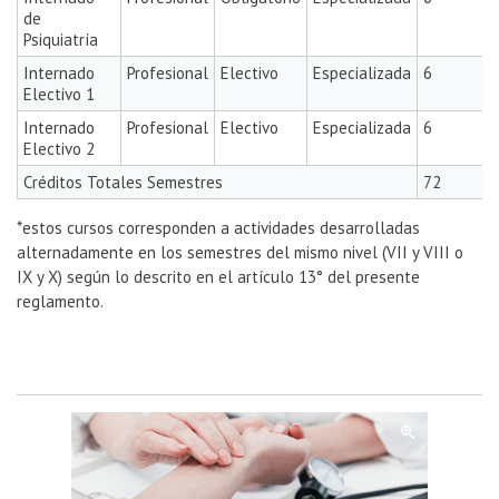
de
Psiquiatría
Internado
Profesional
Electivo
Especializada
6
Electivo 1
Internado
Profesional
Electivo
Especializada
6
Electivo 2
Créditos Totales Semestres
72
*estos cursos corresponden a actividades desarrolladas
alternadamente en los semestres del mismo nivel (VII y VIII o
IX y X) según lo descrito en el artículo 13° del presente
reglamento.