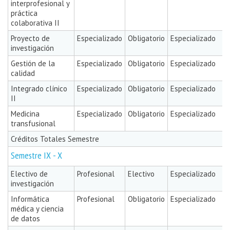
interprofesional y
práctica
colaborativa II
Proyecto de
Especializado
Obligatorio
Especializado
investigación
Gestión de la
Especializado
Obligatorio
Especializado
calidad
Integrado clínico
Especializado
Obligatorio
Especializado
II
Medicina
Especializado
Obligatorio
Especializado
transfusional
Créditos Totales Semestre
Semestre IX - X
Electivo de
Profesional
Electivo
Especializado
investigación
Informática
Profesional
Obligatorio
Especializado
médica y ciencia
de datos