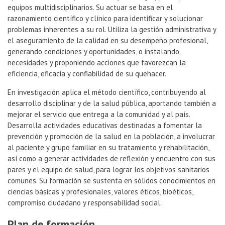
equipos multidisciplinarios. Su actuar se basa en el
razonamiento científico y clínico para identificar y solucionar
problemas inherentes a su rol. Utiliza la gestión administrativa y
el aseguramiento de la calidad en su desempeño profesional,
generando condiciones y oportunidades, o instalando
necesidades y proponiendo acciones que favorezcan la
eficiencia, eficacia y confiabilidad de su quehacer.
En investigación aplica el método científico, contribuyendo al
desarrollo disciplinar y de la salud pública, aportando también a
mejorar el servicio que entrega a la comunidad y al país.
Desarrolla actividades educativas destinadas a fomentar la
prevención y promoción de la salud en la población, a involucrar
al paciente y grupo familiar en su tratamiento y rehabilitación,
así como a generar actividades de reflexión y encuentro con sus
pares y el equipo de salud, para lograr los objetivos sanitarios
comunes. Su formación se sustenta en sólidos conocimientos en
ciencias básicas y profesionales, valores éticos, bioéticos,
compromiso ciudadano y responsabilidad social.
Plan de formación