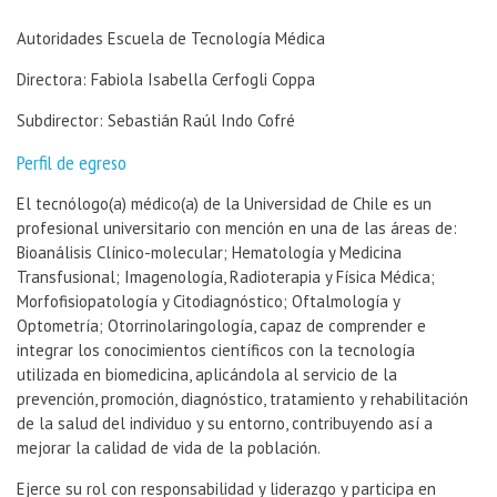
Autoridades Escuela de Tecnología Médica
Directora: Fabiola Isabella Cerfogli Coppa
Subdirector: Sebastián Raúl Indo Cofré
Perfil de egreso
El tecnólogo(a) médico(a) de la Universidad de Chile es un
profesional universitario con mención en una de las áreas de:
Bioanálisis Clínico-molecular; Hematología y Medicina
Transfusional; Imagenología, Radioterapia y Física Médica;
Morfofisiopatología y Citodiagnóstico; Oftalmología y
Optometría; Otorrinolaringología, capaz de comprender e
integrar los conocimientos científicos con la tecnología
utilizada en biomedicina, aplicándola al servicio de la
prevención, promoción, diagnóstico, tratamiento y rehabilitación
de la salud del individuo y su entorno, contribuyendo así a
mejorar la calidad de vida de la población.
Ejerce su rol con responsabilidad y liderazgo y participa en