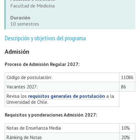
Facultad de Medicina
Duración
10 semestres
Descripción y objetivos del programa
Admisión
Proceso de Admisión Regular 2027:
Código de postulación:
11086
Vacantes 2027:
86
Revisa los
requisitos generales de postulación
a la
Universidad de Chile.
Requisitos y ponderaciones Admisión 2027:
Notas de Enseñanza Media
10%
Ránking de Notas
20%