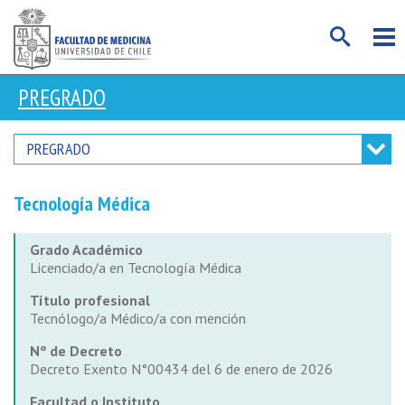
PREGRADO
PREGRADO
Tecnología Médica
Grado Académico
Licenciado/a en Tecnología Médica
Título profesional
Tecnólogo/a Médico/a con mención
Nº de Decreto
Decreto Exento N°00434 del 6 de enero de 2026
Facultad o Instituto