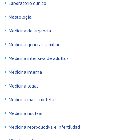
Laboratorio clínico
Mastología
Medicina de urgencia
Medicina general familiar
Medicina intensiva de adultos
Medicina interna
Medicina legal
Medicina materno fetal
Medicina nuclear
Medicina reproductiva e infertilidad