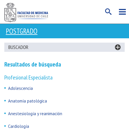
POSTGRADO
BUSCADOR
Resultados de búsqueda
Profesional Especialista
Adolescencia
Anatomía patológica
Anestesiología y reanimación
Cardiología