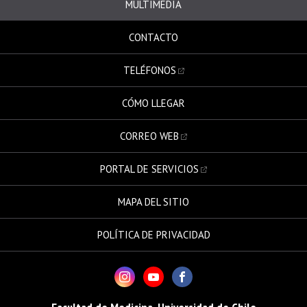
MULTIMEDIA
CONTACTO
TELÉFONOS
CÓMO LLEGAR
CORREO WEB
PORTAL DE SERVICIOS
MAPA DEL SITIO
POLÍTICA DE PRIVACIDAD