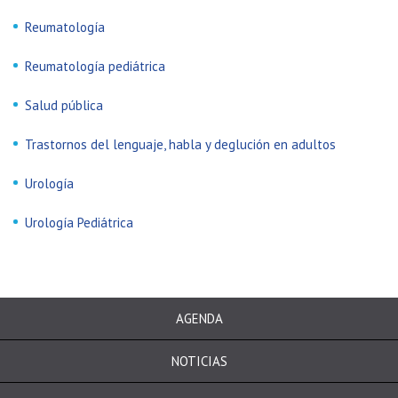
Reumatología
Reumatología pediátrica
Salud pública
Trastornos del lenguaje, habla y deglución en adultos
Urología
Urología Pediátrica
AGENDA
NOTICIAS