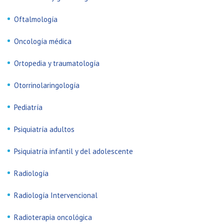
Oftalmología
Oncología médica
Ortopedia y traumatología
Otorrinolaringología
Pediatría
Psiquiatría adultos
Psiquiatría infantil y del adolescente
Radiología
Radiología Intervencional
Radioterapia oncológica