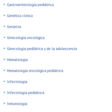
Gastroenterología pediátrica
Genética clínica
Geriatría
Ginecología oncológica
Ginecología pediátrica y de la adolescencia
Hematología
Hematología oncológica pediátrica
Infectología
Infectología pediátrica
Inmunología