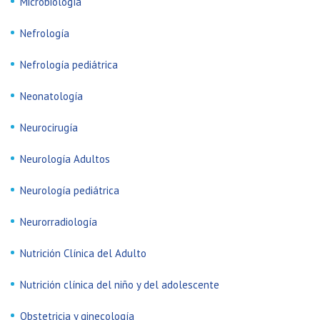
Microbiología
Nefrología
Nefrología pediátrica
Neonatología
Neurocirugía
Neurología Adultos
Neurología pediátrica
Neurorradiología
Nutrición Clínica del Adulto
Nutrición clínica del niño y del adolescente
Obstetricia y ginecología