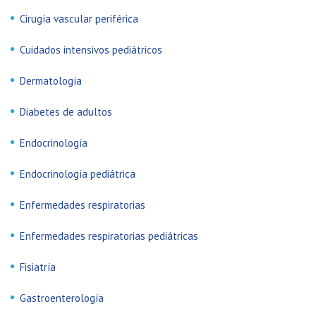
Cirugía vascular periférica
Cuidados intensivos pediátricos
Dermatología
Diabetes de adultos
Endocrinología
Endocrinología pediátrica
Enfermedades respiratorias
Enfermedades respiratorias pediátricas
Fisiatría
Gastroenterología