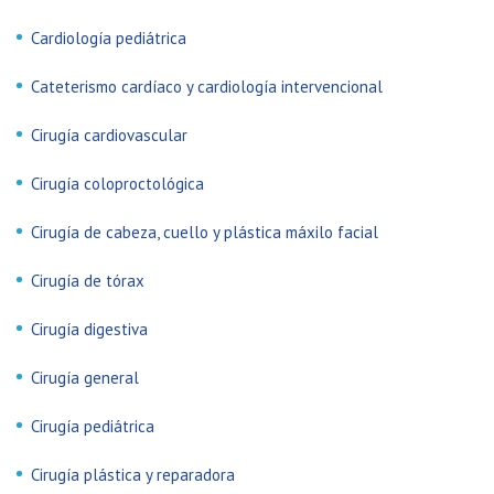
Cardiología pediátrica
Cateterismo cardíaco y cardiología intervencional
Cirugía cardiovascular
Cirugía coloproctológica
Cirugía de cabeza, cuello y plástica máxilo facial
Cirugía de tórax
Cirugía digestiva
Cirugía general
Cirugía pediátrica
Cirugía plástica y reparadora