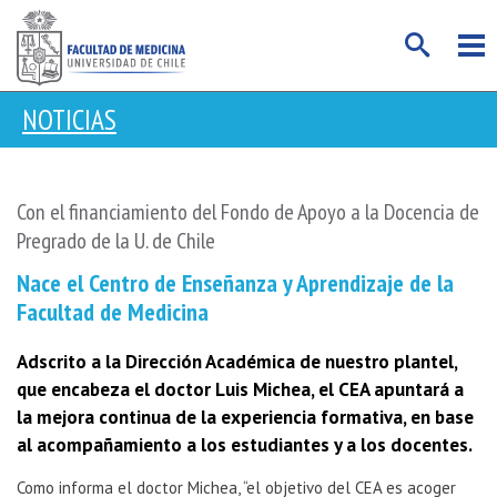
NOTICIAS
Con el financiamiento del Fondo de Apoyo a la Docencia de
Pregrado de la U. de Chile
Nace el Centro de Enseñanza y Aprendizaje de la
Facultad de Medicina
Adscrito a la Dirección Académica de nuestro plantel,
que encabeza el doctor Luis Michea, el CEA apuntará a
la mejora continua de la experiencia formativa, en base
al acompañamiento a los estudiantes y a los docentes.
Como informa el doctor Michea, “el objetivo del CEA es acoger