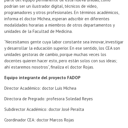
podrían ser un ilustrador digital, técnicos de video,
programadores y otros profesionales. En términos académicos,
informa el doctor Michea, esperan adscribir en diferentes
modalidades horarias a miembros de otros departamentos y
unidades de la Facultad de Medicina.
“Necesitamos gente cuya labor constante sea innovar, investigar
y desarrollar la educación superior. En ese sentido, los CEA son
unidades gestoras de cambio, porque muchas veces los
docentes quieren hacer esto, pero están solos con sus ideas;
ahí estaremos nosotros”, finaliza el doctor Rojas.
Equipo integrante del proyecto FADOP
Director Académico: doctor Luis Michea
Directora de Pregrado: profesora Soledad Reyes
Subdirector Académico: doctor José Peralta
Coordinador CEA: doctor Marcos Rojas