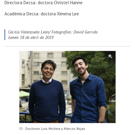
Directora Decsa: doctora Christel Hanne
Académica Decsa: doctora Ximena Lee
Cecilia Valenzuela León/ Fotografías: David Garrido
jueves 18 de abril de 2019
Doctores Luis Michea y Marcos Rojas