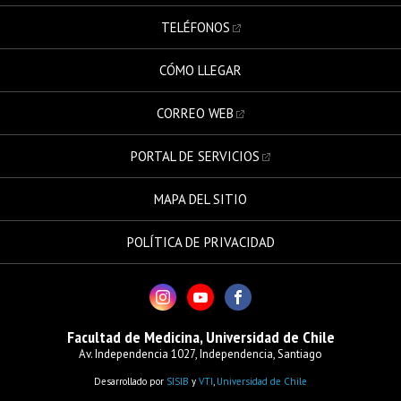
TELÉFONOS
CÓMO LLEGAR
CORREO WEB
PORTAL DE SERVICIOS
MAPA DEL SITIO
POLÍTICA DE PRIVACIDAD
Facultad de Medicina, Universidad de Chile
Av. Independencia 1027, Independencia, Santiago
Desarrollado por
SISIB
y
VTI
,
Universidad de Chile