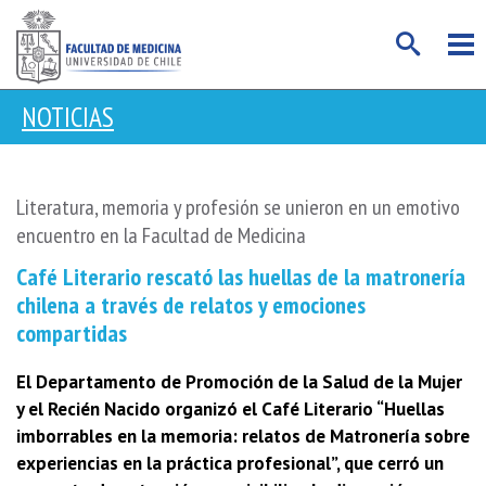
NOTICIAS
Literatura, memoria y profesión se unieron en un emotivo
encuentro en la Facultad de Medicina
Café Literario rescató las huellas de la matronería
chilena a través de relatos y emociones
compartidas
El Departamento de Promoción de la Salud de la Mujer
y el Recién Nacido organizó el Café Literario “Huellas
imborrables en la memoria: relatos de Matronería sobre
experiencias en la práctica profesional”, que cerró un