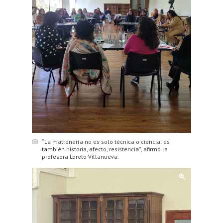
“La matronería no es solo técnica o ciencia: es
también historia, afecto, resistencia”, afirmó la
profesora Loreto Villanueva.