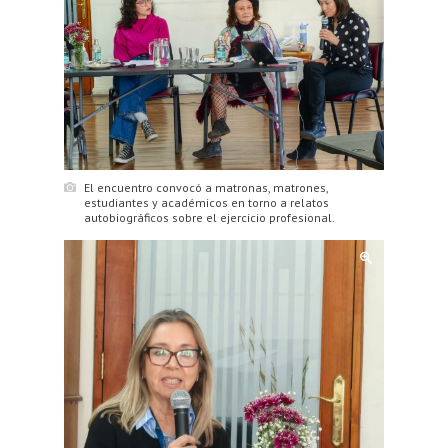
El encuentro convocó a matronas, matrones,
estudiantes y académicos en torno a relatos
autobiográficos sobre el ejercicio profesional.