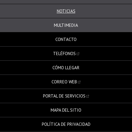
NOTICIAS
MULTIMEDIA
CONTACTO
TELÉFONOS
CÓMO LLEGAR
CORREO WEB
PORTAL DE SERVICIOS
MAPA DEL SITIO
POLÍTICA DE PRIVACIDAD