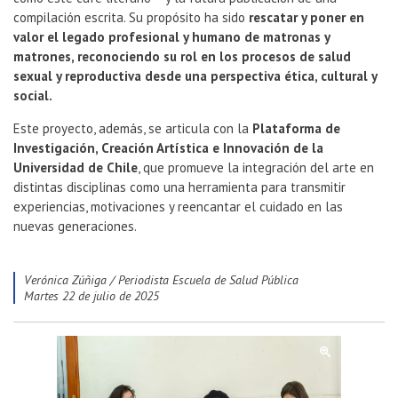
compilación escrita. Su propósito ha sido
rescatar y poner en
valor el legado profesional y humano de matronas y
matrones, reconociendo su rol en los procesos de salud
sexual y reproductiva desde una perspectiva ética, cultural y
social.
Este proyecto, además, se articula con la
Plataforma de
Investigación, Creación Artística e Innovación de la
Universidad de Chile
, que promueve la integración del arte en
distintas disciplinas como una herramienta para transmitir
experiencias, motivaciones y reencantar el cuidado en las
nuevas generaciones.
Verónica Zúñiga / Periodista Escuela de Salud Pública
martes 22 de julio de 2025