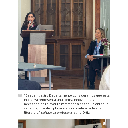
“Desde nuestro Departamento consideramos que esta
iniciativa representa una forma innovadora y
necesaria de relevar la matronería desde un enfoque
sensible, interdisciplinario y vinculado al arte y la
literatura”, señaló la profesora Jovita Ortiz.