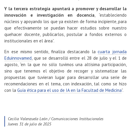
Y la tercera estrategia apuntará a promover y desarrollar la
innovación e investigación en docencia
, “estableciendo
núcleos y apoyando los que ya existen de forma incipiente, para
que efectivamente se puedan hacer estudios sobre nuestro
quehacer docente, publicarlos, postular a fondos externos o
institucionales en el área”.
En ese mismo sentido, finaliza destacando la
cuarta jornada
Eduinnovamed
, que se desarrolló entre el 28 de julio y el 1 de
agosto, “en la que no sólo tuvimos una altísima participación,
sino que tenemos el objetivo de recoger y sistematizar las
propuestas que tuvieran lugar para desarrollar una serie de
recomendaciones en el tema, con indexación, tal como se hizo
con la
Guía ética para el uso de IA en la Facultad de Medicina
”.
Cecilia Valenzuela León / Comunicaciones Institucionales
jueves 31 de julio de 2025