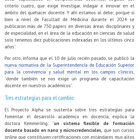
criterio cuatro, que exige investigar, indagar e innovar en el
ámbito del quehacer docente. Y ahí estamos al debe; porque si
bien a nivel de Facultad de Medicina durante el 2024 se
publicaron más de 750 papers en diversas áreas disciplinares y
de especialidad, en el área de la educación en ciencias de salud
solo tenemos diez publicaciones indexadas en los últimos cinco
años”.
Por otro, informa que el 10 de julio recién pasado, se publicó la
nueva normativa de la Superintendencia de Educación Superior
para la convivencia y salud mental en los campos clínicos
,
“donde también se nos exige un programa de capacitación
docente en nuestros académicos”.
Tres estrategias para el cambio
El Proyecto Alpha se sustenta sobre tres estrategias para
fomentar el desarrollo académico en docencia, explica la
doctora Kemmerling: “
un sistema flexible de formación
docente basado en nano y microcredenciales,
que son cursos
online que constituyen certificaciones con estándares muy altos