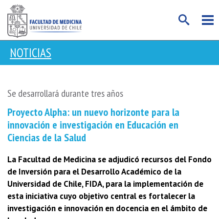
NOTICIAS
Se desarrollará durante tres años
Proyecto Alpha: un nuevo horizonte para la
innovación e investigación en Educación en
Ciencias de la Salud
La Facultad de Medicina se adjudicó recursos del Fondo
de Inversión para el Desarrollo Académico de la
Universidad de Chile, FIDA, para la implementación de
esta iniciativa cuyo objetivo central es fortalecer la
investigación e innovación en docencia en el ámbito de