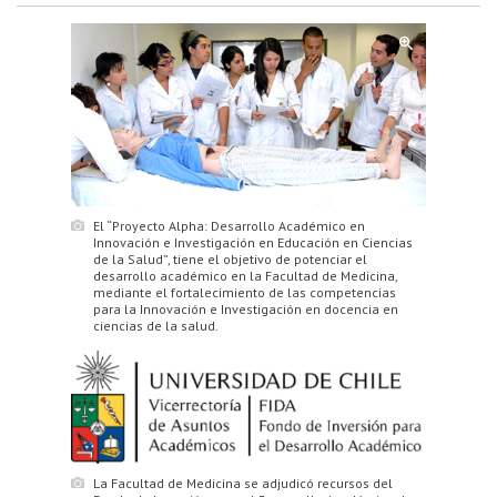
El “Proyecto Alpha: Desarrollo Académico en
Innovación e Investigación en Educación en Ciencias
de la Salud”, tiene el objetivo de potenciar el
desarrollo académico en la Facultad de Medicina,
mediante el fortalecimiento de las competencias
para la Innovación e Investigación en docencia en
ciencias de la salud.
La Facultad de Medicina se adjudicó recursos del