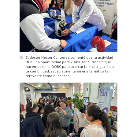
El doctor Héctor Contreras comentó que la actividad
"fue una oportunidad para visibilizar el trabajo que
hacemos en el DOBC para acercar la investigación a
la comunidad, especialmente en una temática tan
relevante como el cáncer"