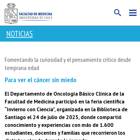
NOTICIAS
Fomentando la curiosidad y el pensamiento crítico desde
temprana edad
Para ver el cáncer sin miedo
El Departamento de Oncología Básico Clínica de la
Facultad de Medicina participó en la feria científica
“Invierno con Ciencia”, organizada en la Biblioteca de
Santiago el 24 de julio de 2025, donde compartió
conocimiento y experiencias con más de 1.600
estudiantes, docentes y familias que recorrieron los