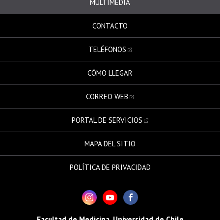
MULTIMEDIA
CONTACTO
TELÉFONOS
CÓMO LLEGAR
CORREO WEB
PORTAL DE SERVICIOS
MAPA DEL SITIO
POLÍTICA DE PRIVACIDAD
Facultad de Medicina, Universidad de Chile