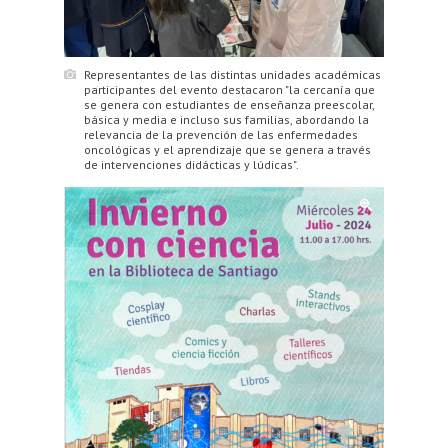
Representantes de las distintas unidades académicas
participantes del evento destacaron "la cercanía que
se genera con estudiantes de enseñanza preescolar,
básica y media e incluso sus familias, abordando la
relevancia de la prevención de las enfermedades
oncológicas y el aprendizaje que se genera a través
de intervenciones didácticas y lúdicas".