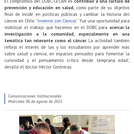
El compromiso del DOBC-CECAN es
contribuir a una cultura de
prevención y educación en salud,
como parte de su objetivo
final de incidir en políticas públicas y cambiar la historia del
cáncer en Chile.
“Invierno con Ciencia
” “fue una oportunidad para
visibilizar el trabajo que hacemos en el DOBC para
acercar la
investigación a la comunidad, especialmente en una
temática tan relevante como el cáncer.
La actividad también
reflejó el interés de las y los estudiantes por aprender más
sobre salud y ciencia, en espacios pensados para fomentar la
curiosidad y el pensamiento crítico desde temprana edad”,
detalló el doctor Héctor Contreras.
Comunicaciones Institucionales
miércoles 06 de agosto de 2025